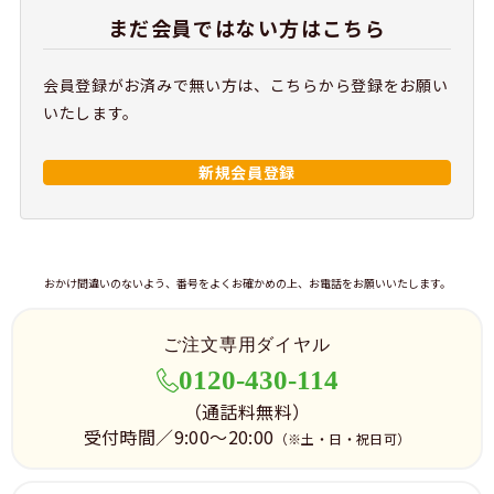
まだ会員ではない方はこちら
会員登録がお済みで無い方は、こちらから登録をお願い
いたします。
新規会員登録
おかけ間違いのないよう、番号をよくお確かめの上、お電話をお願いいたします。
ご注文専用ダイヤル
0120-430-114
（通話料無料）
受付時間／9:00～20:00
（※土・日・祝日可）