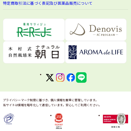
特定商取引法に基づく表記及び医薬品販売について
プライバシーマーク制度に基づき、個人情報を厳重に管理しています。
当サイトは情報を暗号化して通信しています。安心してご利用ください。