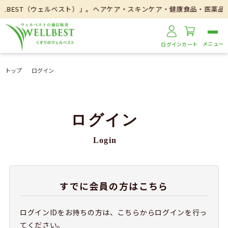
LBEST（ウェルベスト）」。ヘアケア・スキンケア・健康食品・医薬品な
ログイン
カート
トップ
ログイン
ログイン
Login
すでに会員の方はこちら
ログインIDをお持ちの方は、こちらからログインを行っ
てください。