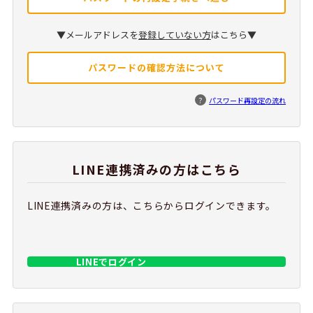
▼メールアドレスを
登録していない方
はこちら▼
パスワードの確認方法について
?
パスワード再設定の流れ
LINE連携済みの方はこちら
LINE連携済みの方は、こちらからログインできます。
LINEでログイン