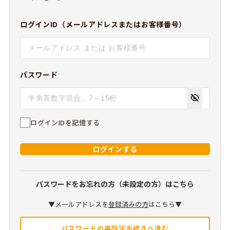
ログインID（メールアドレスまたはお客様番号）
パスワード
ログインIDを記憶する
ログインする
パスワードをお忘れの方（未設定の方）はこちら
▼メールアドレスを
登録済みの方
はこちら▼
パスワードの再設定手続きへ進む