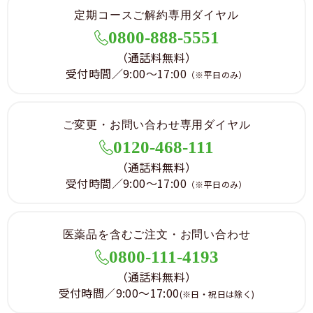
定期コースご解約専用ダイヤル
0800-888-5551
（通話料無料）
受付時間／9:00～17:00
（※平日のみ）
ご変更・お問い合わせ専用ダイヤル
0120-468-111
（通話料無料）
受付時間／9:00～17:00
（※平日のみ）
医薬品を含むご注文・お問い合わせ
0800-111-4193
（通話料無料）
受付時間／9:00～17:00
(※日・祝日は除く)