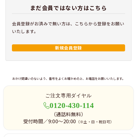
まだ会員ではない方はこちら
会員登録がお済みで無い方は、こちらから登録をお願い
いたします。
新規会員登録
おかけ間違いのないよう、番号をよくお確かめの上、お電話をお願いいたします。
ご注文専用ダイヤル
0120-430-114
（通話料無料）
受付時間／9:00～20:00
（※土・日・祝日可）