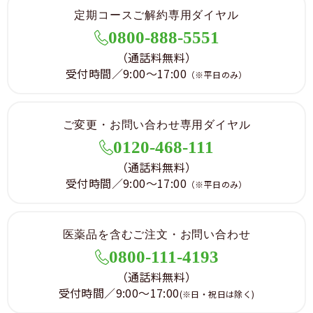
定期コースご解約専用ダイヤル
0800-888-5551
（通話料無料）
受付時間／9:00～17:00
（※平日のみ）
ご変更・お問い合わせ専用ダイヤル
0120-468-111
（通話料無料）
受付時間／9:00～17:00
（※平日のみ）
医薬品を含むご注文・お問い合わせ
0800-111-4193
（通話料無料）
受付時間／9:00～17:00
(※日・祝日は除く)