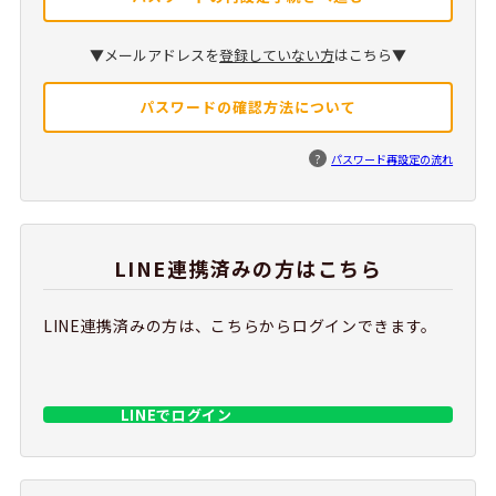
▼メールアドレスを
登録していない方
はこちら▼
パスワードの確認方法について
?
パスワード再設定の流れ
LINE連携済みの方はこちら
LINE連携済みの方は、こちらからログインできます。
LINEでログイン