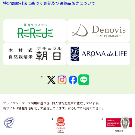
特定商取引法に基づく表記及び医薬品販売について
プライバシーマーク制度に基づき、個人情報を厳重に管理しています。
当サイトは情報を暗号化して通信しています。安心してご利用ください。