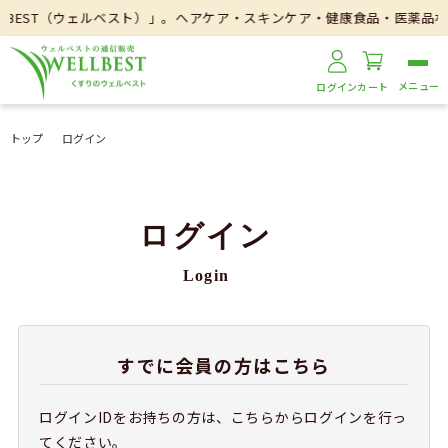
BEST（ウェルベスト）」。ヘアケア・スキンケア・健康食品・医薬品な
ログイン
カート
トップ
ログイン
ログイン
Login
すでに会員の方はこちら
ログインIDをお持ちの方は、こちらからログインを行っ
てください。