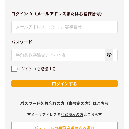
ログインID（メールアドレスまたはお客様番号）
パスワード
ログインIDを記憶する
ログインする
パスワードをお忘れの方（未設定の方）はこちら
▼メールアドレスを
登録済みの方
はこちら▼
パスワードの再設定手続きへ進む