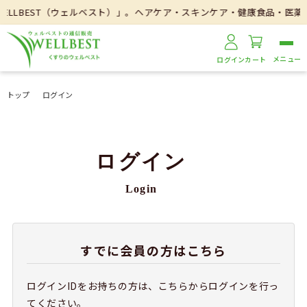
LLBEST（ウェルベスト）」。ヘアケア・スキンケア・健康食品・医薬品
ログイン
カート
トップ
ログイン
ログイン
Login
すでに会員の方はこちら
ログインIDをお持ちの方は、こちらからログインを行っ
てください。