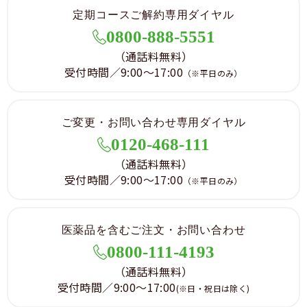
定期コースご解約専用ダイヤル
0800-888-5551
（通話料無料）
受付時間／9:00～17:00
（※平日のみ）
ご変更・お問い合わせ専用ダイヤル
0120-468-111
（通話料無料）
受付時間／9:00～17:00
（※平日のみ）
医薬品を含むご注文・お問い合わせ
0800-111-4193
（通話料無料）
受付時間／9:00～17:00
(※日・祝日は除く)