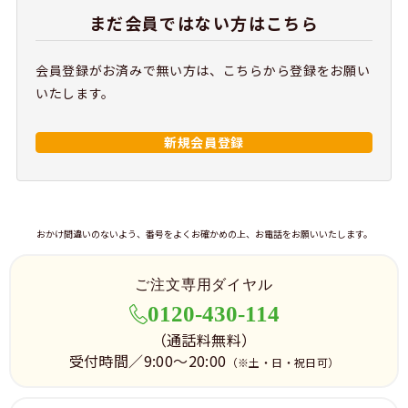
まだ会員ではない方はこちら
会員登録がお済みで無い方は、こちらから登録をお願い
いたします。
新規会員登録
おかけ間違いのないよう、番号をよくお確かめの上、お電話をお願いいたします。
ご注文専用ダイヤル
0120-430-114
（通話料無料）
受付時間／9:00～20:00
（※土・日・祝日可）