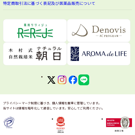
特定商取引法に基づく表記及び医薬品販売について
プライバシーマーク制度に基づき、個人情報を厳重に管理しています。
当サイトは情報を暗号化して通信しています。安心してご利用ください。