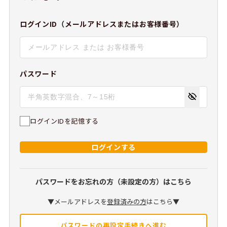
ログインID（メールアドレスまたはお客様番号）
パスワード
ログインIDを記憶する
ログインする
パスワードをお忘れの方（未設定の方）はこちら
▼メールアドレスを
登録済みの方
はこちら▼
パスワードの再設定手続きへ進む