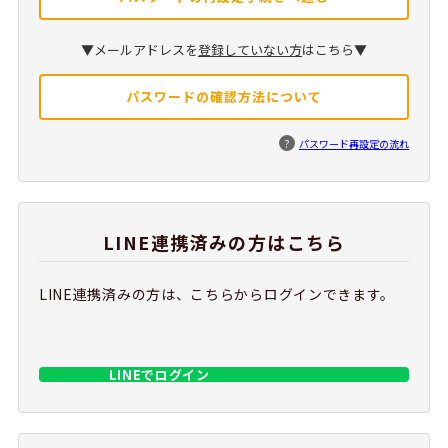
▼メールアドレスを
登録していない方
はこちら▼
パスワードの確認方法について
?
パスワード再設定の流れ
LINE連携済みの方はこちら
LINE連携済みの方は、こちらからログインできます。
LINEでログイン