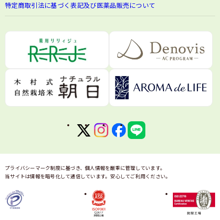
特定商取引法に基づく表記及び医薬品販売について
プライバシーマーク制度に基づき、個人情報を厳重に管理しています。
当サイトは情報を暗号化して通信しています。安心してご利用ください。