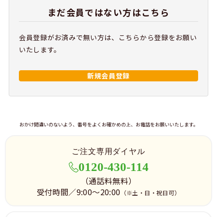
まだ会員ではない方はこちら
会員登録がお済みで無い方は、こちらから登録をお願い
いたします。
新規会員登録
おかけ間違いのないよう、番号をよくお確かめの上、お電話をお願いいたします。
ご注文専用ダイヤル
0120-430-114
（通話料無料）
受付時間／9:00～20:00
（※土・日・祝日可）