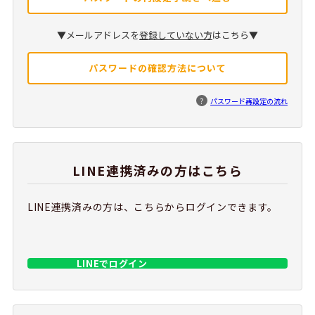
▼メールアドレスを
登録していない方
はこちら▼
パスワードの確認方法について
?
パスワード再設定の流れ
LINE連携済みの方はこちら
LINE連携済みの方は、こちらからログインできます。
LINEでログイン