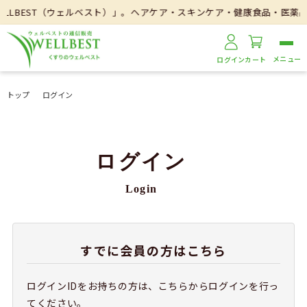
LBEST（ウェルベスト）」。ヘアケア・スキンケア・健康食品・医薬品
ログイン
カート
トップ
ログイン
ログイン
Login
すでに会員の方はこちら
ログインIDをお持ちの方は、こちらからログインを行っ
てください。