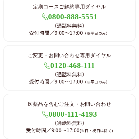
定期コースご解約専用ダイヤル
0800-888-5551
（通話料無料）
受付時間／9:00～17:00
（※平日のみ）
ご変更・お問い合わせ専用ダイヤル
0120-468-111
（通話料無料）
受付時間／9:00～17:00
（※平日のみ）
医薬品を含むご注文・お問い合わせ
0800-111-4193
（通話料無料）
受付時間／9:00～17:00
(※日・祝日は除く)