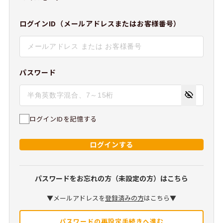
ログインID（メールアドレスまたはお客様番号）
パスワード
ログインIDを記憶する
ログインする
パスワードをお忘れの方（未設定の方）はこちら
▼メールアドレスを
登録済みの方
はこちら▼
パスワードの再設定手続きへ進む