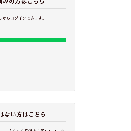
携済みの方はこちら
ちらからログインできます。
はない方はこちら
は、こちらから登録をお願いいたしま