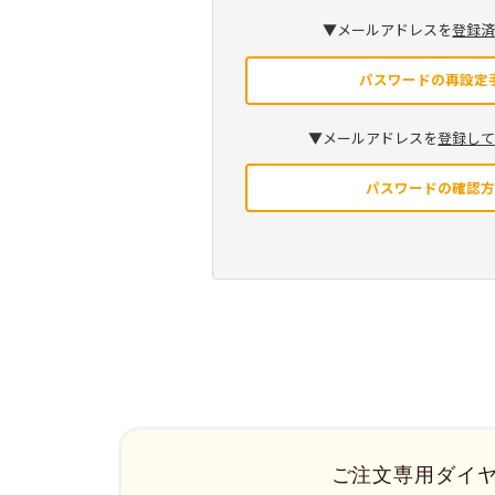
▼メールアドレスを
登録
パスワードの再設定
▼メールアドレスを
登録し
パスワードの確認
ご注文専用ダイ