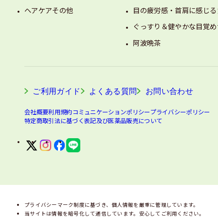
ヘアケアその他
目の疲労感・首肩に感じる
ぐっすり＆健やかな目覚め
阿波晩茶
ご利用ガイド
よくある質問
お問い合わせ
会社概要
利用規約
コミュニケーションポリシー
プライバシーポリシー
特定商取引法に基づく表記及び医薬品販売について
プライバシーマーク制度に基づき、個人情報を厳重に管理しています。
当サイトは情報を暗号化して通信しています。安心してご利用ください。