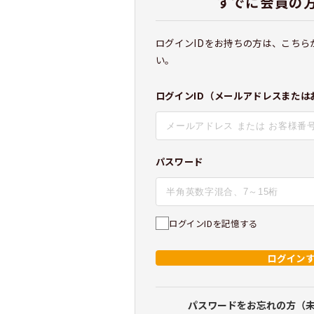
すでに会員の
ログインIDをお持ちの方は、こちら
い。
ログインID（メールアドレスまたは
パスワード
ログインIDを記憶する
ログイン
パスワードをお忘れの方（