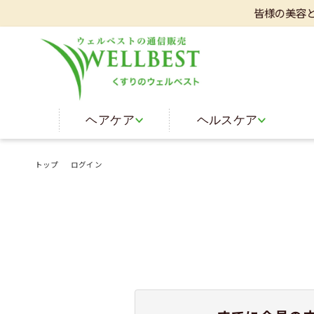
皆様の美容と健康
ヘアケア
ヘルスケア
トップ
ログイン