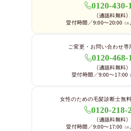
0120-430-
（通話料無料
受付時間／9:00～20:00
（※
ご変更・お問い合わせ専
0120-468-
（通話料無料
受付時間／9:00～17:00
女性のための毛髪診断士無
0120-218-
（通話料無料
受付時間／9:00～17:00
（※