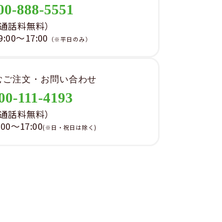
00-888-5551
通話料無料）
00～17:00
（※平日のみ）
むご注文・お問い合わせ
00-111-4193
通話料無料）
0～17:00
(※日・祝日は除く)