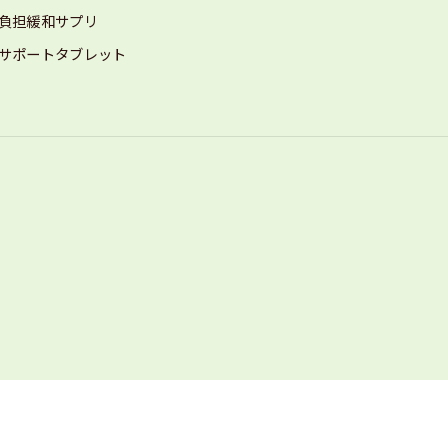
負担緩和サプリ
サポートタブレット