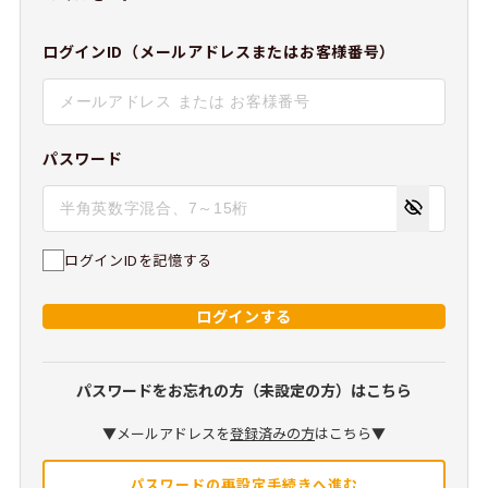
ログインID（メールアドレスまたはお客様番号）
パスワード
ログインIDを記憶する
ログインする
パスワードをお忘れの方（未設定の方）はこちら
▼メールアドレスを
登録済みの方
はこちら▼
パスワードの再設定手続きへ進む