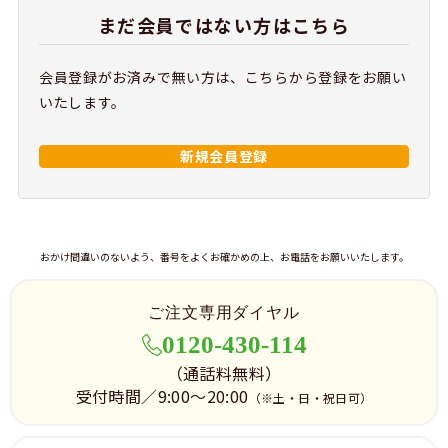
まだ会員ではない方はこちら
会員登録がお済みで無い方は、こちらから登録をお願い
いたします。
新規会員登録
おかけ間違いのないよう、番号をよくお確かめの上、お電話をお願いいたします。
ご注文専用ダイヤル
0120-430-114
（通話料無料）
受付時間／9:00～20:00
（※土・日・祝日可）