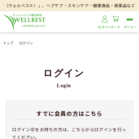
ST（ウェルベスト）」。ヘアケア・スキンケア・健康食品・医薬品などを
ログイン
カート
トップ
ログイン
ログイン
Login
すでに会員の方はこちら
ログインIDをお持ちの方は、こちらからログインを行っ
てください。