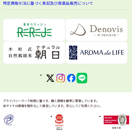
特定商取引法に基づく表記及び医薬品販売について
プライバシーマーク制度に基づき、個人情報を厳重に管理しています。
当サイトは情報を暗号化して通信しています。安心してご利用ください。