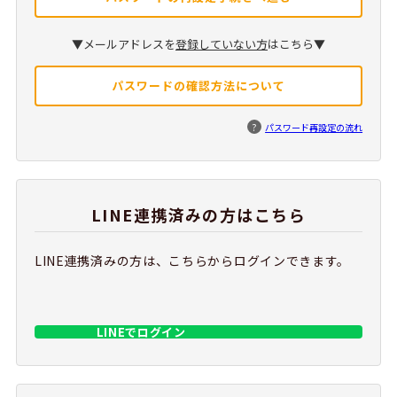
▼メールアドレスを
登録していない方
はこちら▼
パスワードの確認方法について
?
パスワード再設定の流れ
LINE連携済みの方はこちら
LINE連携済みの方は、こちらからログインできます。
LINEでログイン