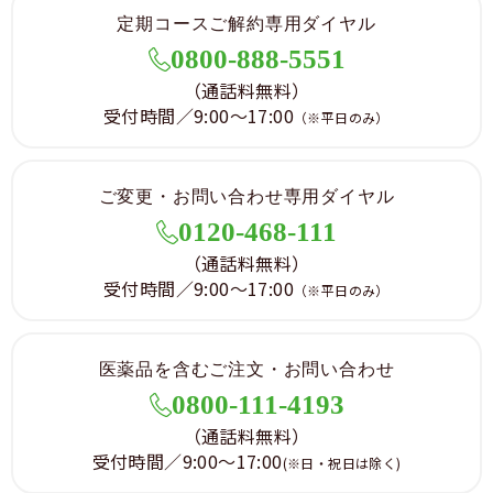
定期コースご解約専用ダイヤル
0800-888-5551
（通話料無料）
受付時間／9:00～17:00
（※平日のみ）
ご変更・お問い合わせ専用ダイヤル
0120-468-111
（通話料無料）
受付時間／9:00～17:00
（※平日のみ）
医薬品を含むご注文・お問い合わせ
0800-111-4193
（通話料無料）
受付時間／9:00～17:00
(※日・祝日は除く)