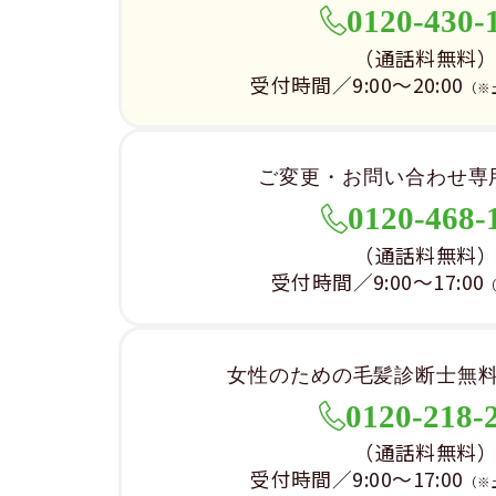
0120-430-
（通話料無料
受付時間／9:00～20:00
（※
ご変更・お問い合わせ専
0120-468-
（通話料無料
受付時間／9:00～17:00
女性のための毛髪診断士無
0120-218-
（通話料無料
受付時間／9:00～17:00
（※