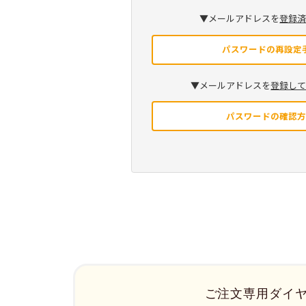
▼メールアドレスを
登録
パスワードの再設定
▼メールアドレスを
登録し
パスワードの確認
ご注文専用ダイ