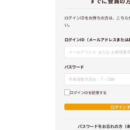
すでに会員の
ログインIDをお持ちの方は、こちら
い。
ログインID（メールアドレスまたは
パスワード
ログインIDを記憶する
ログイン
パスワードをお忘れの方（