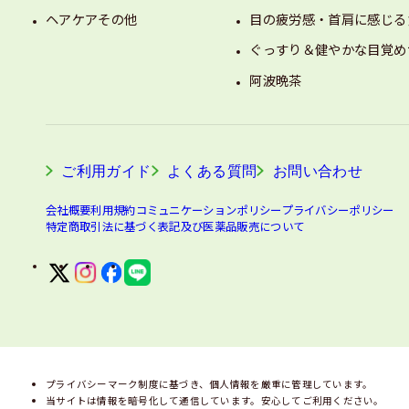
ヘアケアその他
目の疲労感・首肩に感じる
ぐっすり＆健やかな目覚め
阿波晩茶
ご利用ガイド
よくある質問
お問い合わせ
会社概要
利用規約
コミュニケーションポリシー
プライバシーポリシー
特定商取引法に基づく表記及び医薬品販売について
プライバシーマーク制度に基づき、個人情報を厳重に管理しています。
当サイトは情報を暗号化して通信しています。安心してご利用ください。