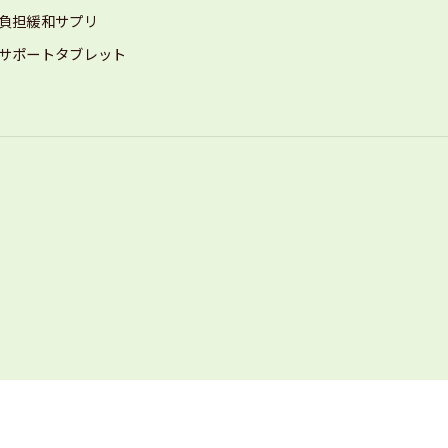
負担緩和サプリ
サポートタブレット