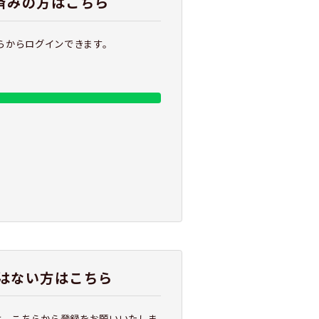
携済みの方はこちら
ちらからログインできます。
はない方はこちら
は、こちらから登録をお願いいたしま