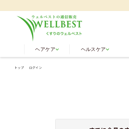
ヘアケア
ヘルスケア
トップ
ログイン