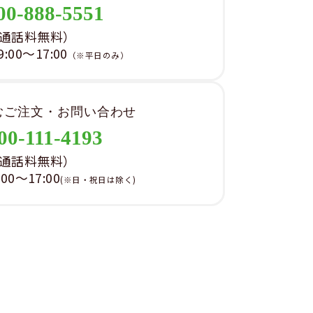
00-888-5551
通話料無料）
00～17:00
（※平日のみ）
むご注文・お問い合わせ
00-111-4193
通話料無料）
0～17:00
(※日・祝日は除く)