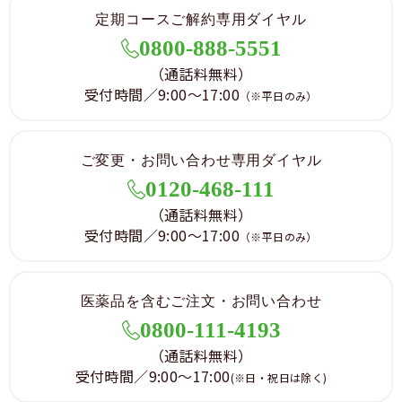
定期コースご解約専用ダイヤル
0800-888-5551
（通話料無料）
受付時間／9:00～17:00
（※平日のみ）
ご変更・お問い合わせ専用ダイヤル
0120-468-111
（通話料無料）
受付時間／9:00～17:00
（※平日のみ）
医薬品を含むご注文・お問い合わせ
0800-111-4193
（通話料無料）
受付時間／9:00～17:00
(※日・祝日は除く)