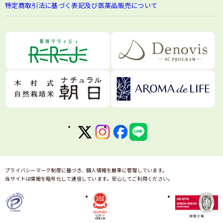
特定商取引法に基づく表記及び医薬品販売について
プライバシーマーク制度に基づき、個人情報を厳重に管理しています。
当サイトは情報を暗号化して通信しています。安心してご利用ください。