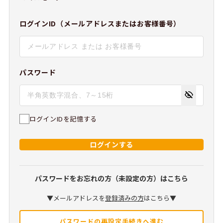
ログインID（メールアドレスまたはお客様番号）
パスワード
ログインIDを記憶する
ログインする
パスワードをお忘れの方（未設定の方）はこちら
▼メールアドレスを
登録済みの方
はこちら▼
パスワードの再設定手続きへ進む