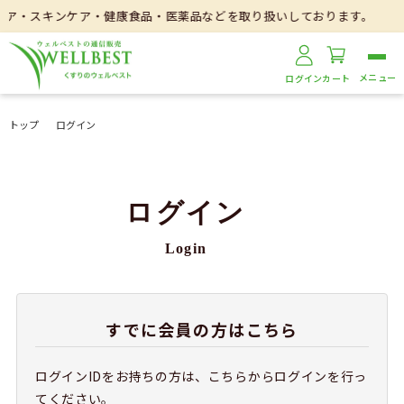
ケア・スキンケア・健康食品・医薬品などを取り扱いしております。
ログイン
カート
トップ
ログイン
ログイン
Login
すでに会員の方はこちら
ログインIDをお持ちの方は、こちらからログインを行っ
てください。