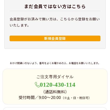
まだ会員ではない方はこちら
会員登録がお済みで無い方は、こちらから登録をお願い
いたします。
新規会員登録
おかけ間違いのないよう、番号をよくお確かめの上、お電話をお願いいたします。
ご注文専用ダイヤル
0120-430-114
（通話料無料）
受付時間／9:00～20:00
（※土・日・祝日可）