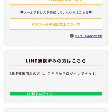
▼メールアドレスを
登録していない方
はこちら▼
パスワードの確認方法について
?
パスワード再設定の流れ
LINE連携済みの方はこちら
LINE連携済みの方は、こちらからログインできます。
LINEでログイン