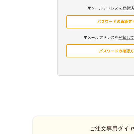
▼メールアドレスを
登録
パスワードの再設定
▼メールアドレスを
登録し
パスワードの確認
ご注文専用ダイ