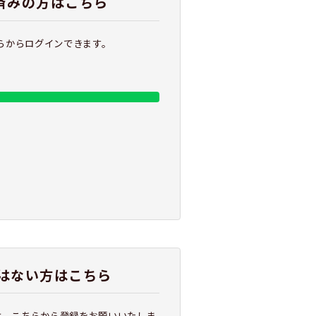
携済みの方はこちら
ちらからログインできます。
はない方はこちら
は、こちらから登録をお願いいたしま