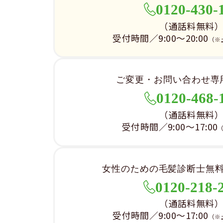
0120-430-
（通話料無料
受付時間／9:00～20:00
（※
ご変更・お問い合わせ専
0120-468-
（通話料無料
受付時間／9:00～17:00
女性のための毛髪診断士無
0120-218-
（通話料無料
受付時間／9:00～17:00
（※