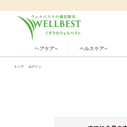
ヘアケア
ヘルスケア
トップ
ログイン