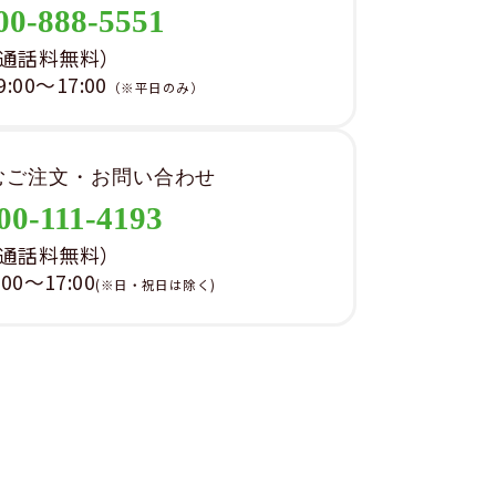
00-888-5551
通話料無料）
00～17:00
（※平日のみ）
むご注文・お問い合わせ
00-111-4193
通話料無料）
0～17:00
(※日・祝日は除く)