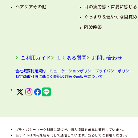
ヘアケアその他
目の疲労感・首肩に感じる
ぐっすり＆健やかな目覚め
阿波晩茶
ご利用ガイド
よくある質問
お問い合わせ
会社概要
利用規約
コミュニケーションポリシー
プライバシーポリシー
特定商取引法に基づく表記及び医薬品販売について
プライバシーマーク制度に基づき、個人情報を厳重に管理しています。
当サイトは情報を暗号化して通信しています。安心してご利用ください。