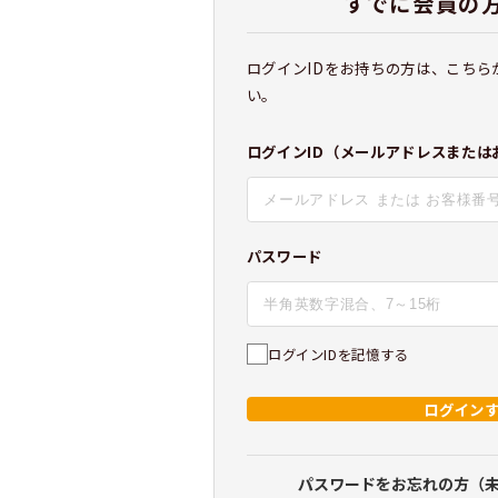
すでに会員の
ログインIDをお持ちの方は、こちら
い。
ログインID（メールアドレスまたは
パスワード
ログインIDを記憶する
ログイン
パスワードをお忘れの方（