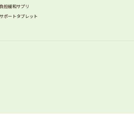
負担緩和サプリ
サポートタブレット