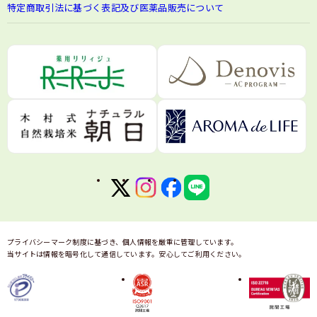
特定商取引法に基づく表記及び医薬品販売について
プライバシーマーク制度に基づき、個人情報を厳重に管理しています。
当サイトは情報を暗号化して通信しています。安心してご利用ください。