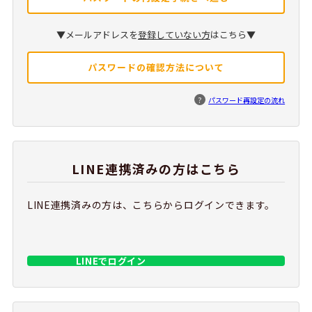
▼メールアドレスを
登録していない方
はこちら▼
パスワードの確認方法について
?
パスワード再設定の流れ
LINE連携済みの方はこちら
LINE連携済みの方は、こちらからログインできます。
LINEでログイン