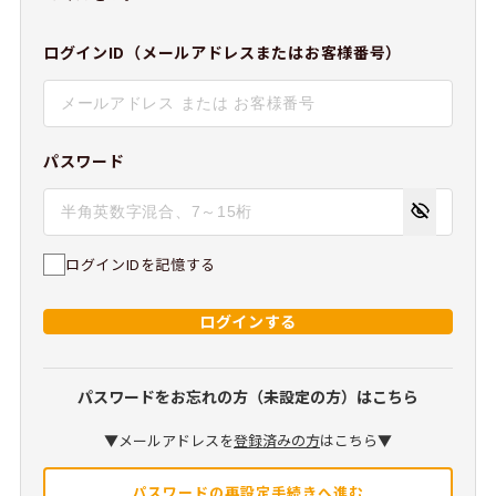
ログインID（メールアドレスまたはお客様番号）
パスワード
ログインIDを記憶する
ログインする
パスワードをお忘れの方（未設定の方）はこちら
▼メールアドレスを
登録済みの方
はこちら▼
パスワードの再設定手続きへ進む