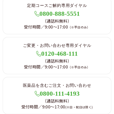
定期コースご解約専用ダイヤル
0800-888-5551
（通話料無料）
受付時間／9:00～17:00
（※平日のみ）
ご変更・お問い合わせ専用ダイヤル
0120-468-111
（通話料無料）
受付時間／9:00～17:00
（※平日のみ）
医薬品を含むご注文・お問い合わせ
0800-111-4193
（通話料無料）
受付時間／9:00～17:00
(※日・祝日は除く)