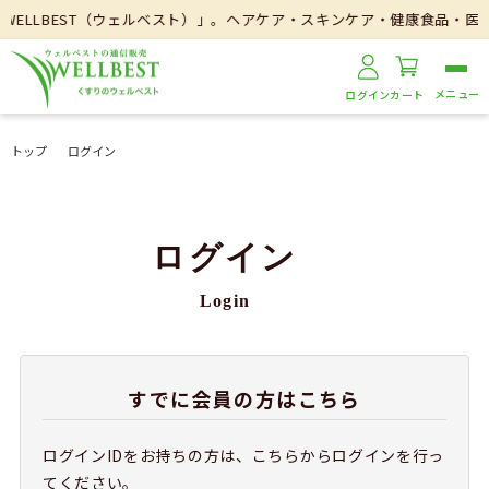
ELLBEST（ウェルベスト）」。ヘアケア・スキンケア・健康食品・医薬
ログイン
カート
トップ
ログイン
ログイン
Login
すでに会員の方はこちら
ログインIDをお持ちの方は、こちらからログインを行っ
てください。