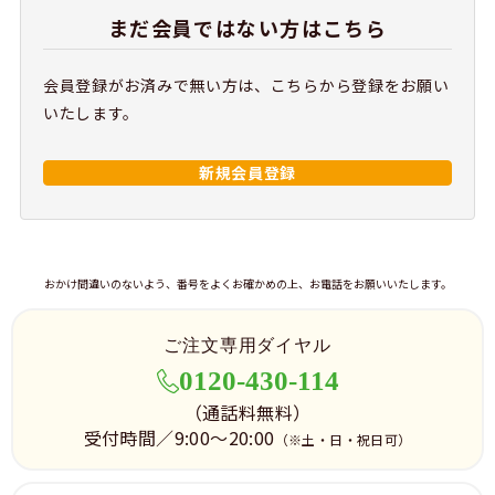
まだ会員ではない方はこちら
会員登録がお済みで無い方は、こちらから登録をお願い
いたします。
新規会員登録
おかけ間違いのないよう、番号をよくお確かめの上、お電話をお願いいたします。
ご注文専用ダイヤル
0120-430-114
（通話料無料）
受付時間／9:00～20:00
（※土・日・祝日可）