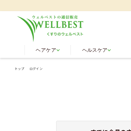
ヘアケア
ヘルスケア
トップ
ログイン