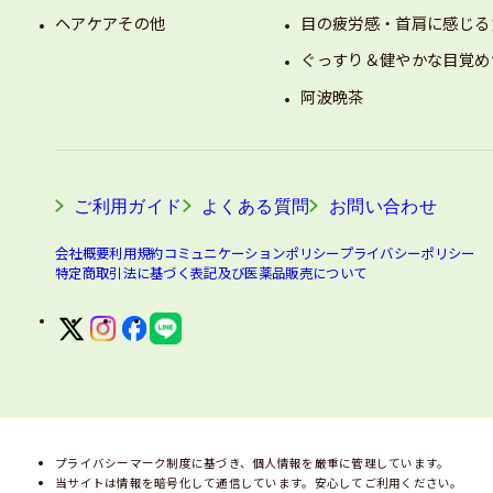
ヘアケアその他
目の疲労感・首肩に感じる
ぐっすり＆健やかな目覚め
阿波晩茶
ご利用ガイド
よくある質問
お問い合わせ
会社概要
利用規約
コミュニケーションポリシー
プライバシーポリシー
特定商取引法に基づく表記及び医薬品販売について
プライバシーマーク制度に基づき、個人情報を厳重に管理しています。
当サイトは情報を暗号化して通信しています。安心してご利用ください。