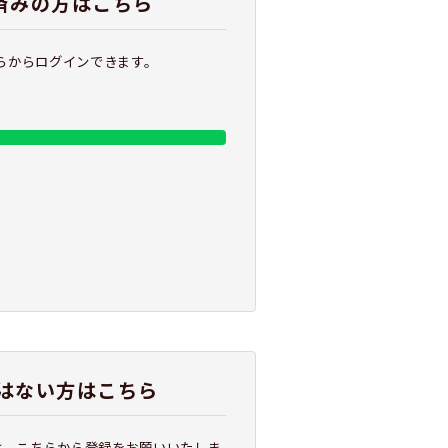
携済みの方はこちら
ちらからログインできます。
はない方はこちら
は、こちらから登録をお願いいたしま