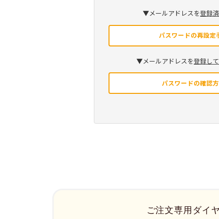
▼メールアドレスを
登録
パスワードの再設定
▼メールアドレスを
登録し
パスワードの確認
ご注文専用ダイ