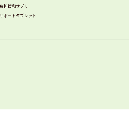
負担緩和サプリ
サポートタブレット