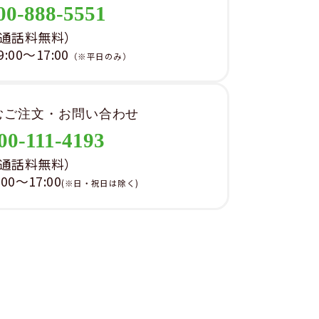
00-888-5551
通話料無料）
00～17:00
（※平日のみ）
むご注文・お問い合わせ
00-111-4193
通話料無料）
0～17:00
(※日・祝日は除く)