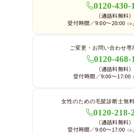
0120-430-
（通話料無料
受付時間／9:00～20:00
（※
ご変更・お問い合わせ専
0120-468-
（通話料無料
受付時間／9:00～17:00
女性のための毛髪診断士無
0120-218-
（通話料無料
受付時間／9:00～17:00
（※