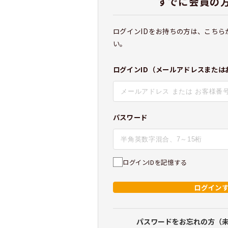
すでに会員の
ログインIDをお持ちの方は、こちら
い。
ログインID（メールアドレスまたは
パスワード
ログインIDを記憶する
ログイン
パスワードをお忘れの方（