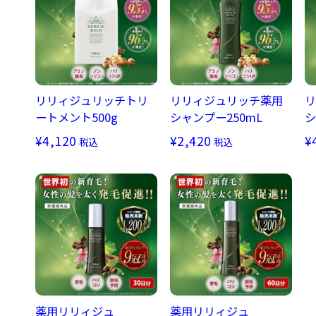
リリィジュリッチトリ
リリィジュリッチ薬用
リ
ートメント500g
シャンプー250mL
シ
¥4,120
¥2,420
¥
税込
税込
薬用リリィジュ
薬用リリィジュ