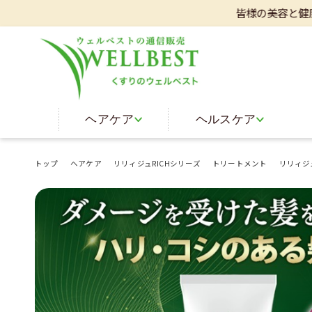
皆様の美容と健康をサポート
ヘアケア
ヘルスケア
トップ
ヘアケア
リリィジュRICHシリーズ
トリートメント
リリィジ