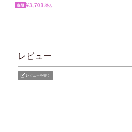
¥3,708
税込
レビュー
レビューを書く