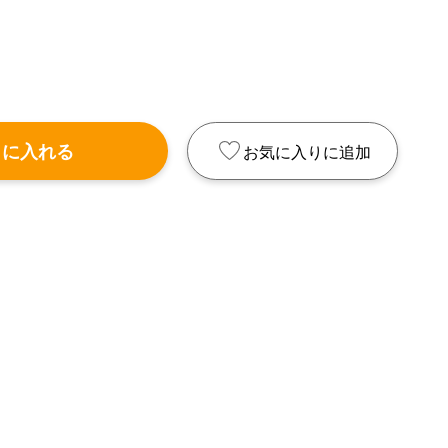
トに入れる
お気に入りに追加