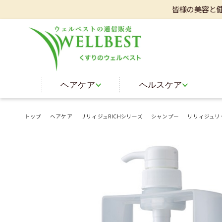
皆様の美容と健康をサポ
ヘアケア
ヘルスケア
トップ
ヘアケア
リリィジュRICHシリーズ
シャンプー
リリィジュリ