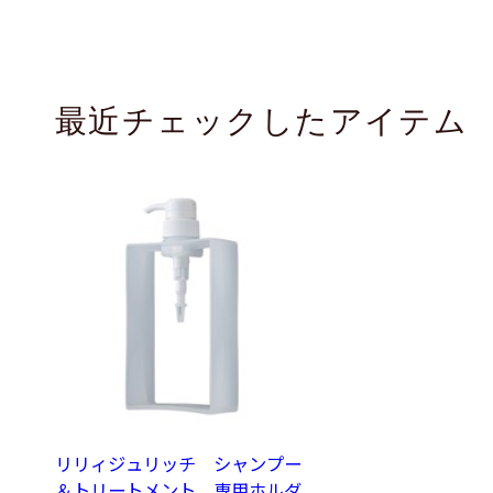
最近チェックしたアイテム
リリィジュリッチ シャンプー
＆トリートメント 専用ホルダ