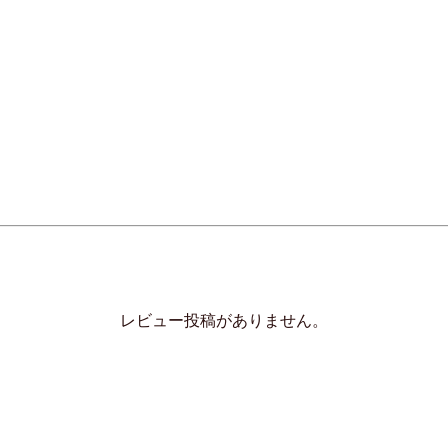
レビュー投稿がありません。