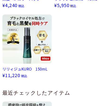
¥4,240
¥5,950
税込
税込
リリィジュKURO 150mL
¥11,220
税込
最近チェックしたアイテム