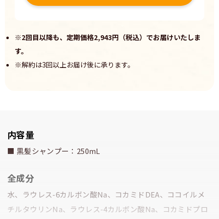
※2回目以降も、定期価格2,943円（税込）でお届けいたしま
す。
※解約は3回以上お届け後に承ります。
内容量
■ 黒髪シャンプー：250mL
全成分
水、ラウレス-6カルボン酸Na、コカミドDEA、ココイルメ
チルタウリンNa、ラウレス-4カルボン酸Na、コカミドプロ