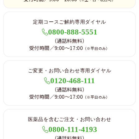
定期コースご解約専用ダイヤル
0800-888-5551
（通話料無料）
受付時間／9:00～17:00
（※平日のみ）
ご変更・お問い合わせ専用ダイヤル
0120-468-111
（通話料無料）
受付時間／9:00～17:00
（※平日のみ）
医薬品を含むご注文・お問い合わせ
0800-111-4193
（通話料無料）