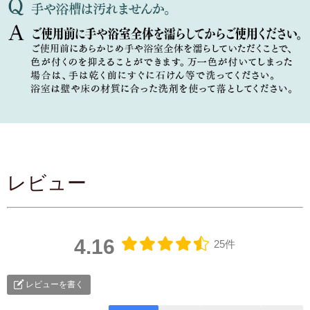
レビュー
4.16
25件
レビューを書く