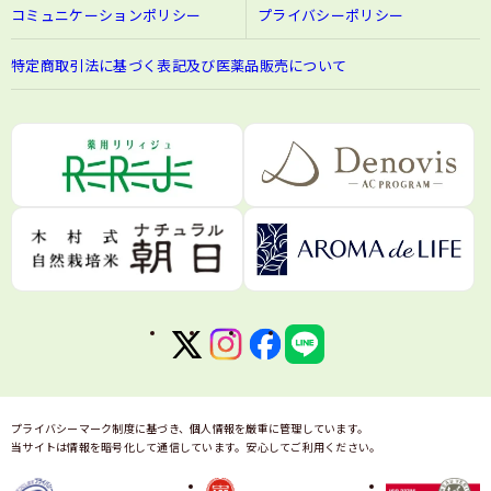
コミュニケーションポリシー
プライバシーポリシー
特定商取引法に基づく表記及び医薬品販売について
プライバシーマーク制度に基づき、個人情報を厳重に管理しています。
当サイトは情報を暗号化して通信しています。安心してご利用ください。