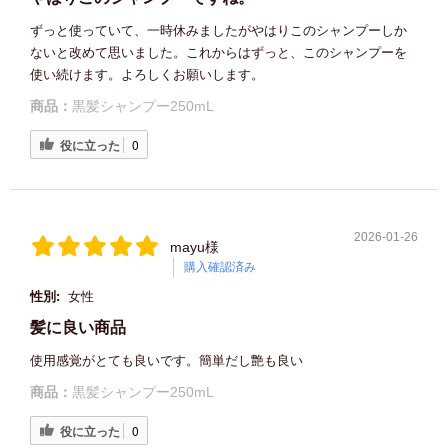
ずっと使っていて、一時休みましたがやはりこのシャンプーしか
ないと改めて思いました。これからはずっと、このシャンプーを
使い続けます。よろしくお願いします。
商品：
黒髪シャンプー250mL
役に立った
0
2026-01-26
mayu様
購入確認済み
性別:
女性
髪に良い商品
使用感覚がとても良いです。簡単だし艶も良い
商品：
黒髪シャンプー250mL
役に立った
0