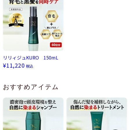
リリィジュKURO 150mL
¥11,220
税込
おすすめアイテム