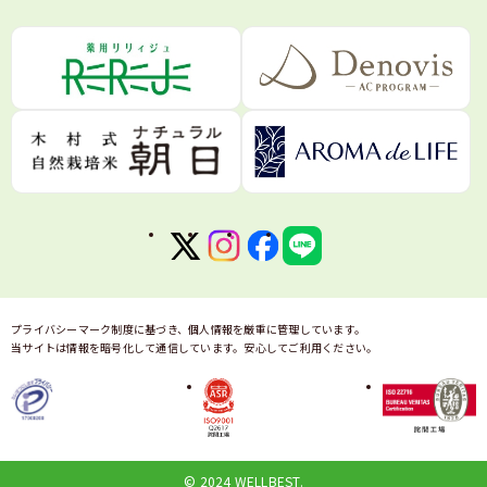
プライバシーマーク制度に基づき、個人情報を厳重に管理しています。
当サイトは情報を暗号化して通信しています。安心してご利用ください。
© 2024 WELLBEST.