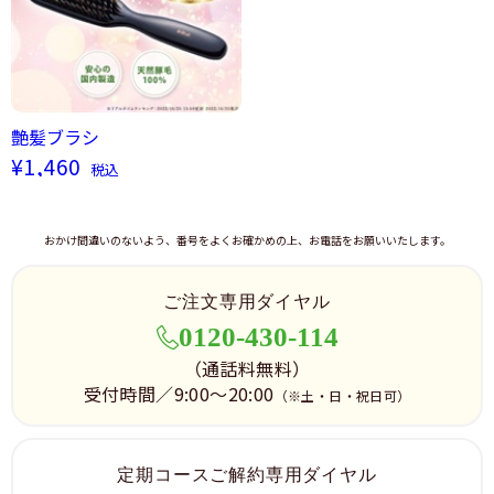
艶髪ブラシ
¥1,460
税込
おかけ間違いのないよう、番号をよくお確かめの上、お電話をお願いいたします。
ご注文専用ダイヤル
0120-430-114
（通話料無料）
受付時間／9:00～20:00
（※土・日・祝日可）
定期コースご解約専用ダイヤル