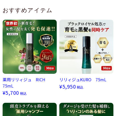
おすすめアイテム
薬用リリィジュ RICH
リリィジュKURO 75mL
75mL
¥5,950
税込
¥5,700
税込