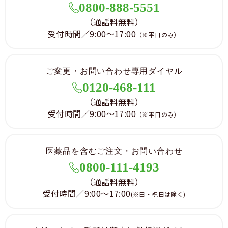
0800-888-5551
（通話料無料）
受付時間／9:00～17:00
（※平日のみ）
ご変更・お問い合わせ専用ダイヤル
0120-468-111
（通話料無料）
受付時間／9:00～17:00
（※平日のみ）
医薬品を含むご注文・お問い合わせ
0800-111-4193
（通話料無料）
受付時間／9:00～17:00
(※日・祝日は除く)