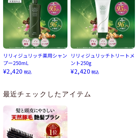
リリィジュリッチ薬用シャン
リリィジュリッチトリートメ
プー250mL
ント250g
¥2,420
¥2,420
税込
税込
最近チェックしたアイテム