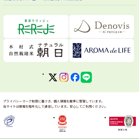
プライバシーマーク制度に基づき、個人情報を厳重に管理しています。
当サイトは情報を暗号化して通信しています。安心してご利用ください。