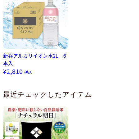
新谷アルカリイオン水2L 6
本入
¥2,810
税込
最近チェックしたアイテム