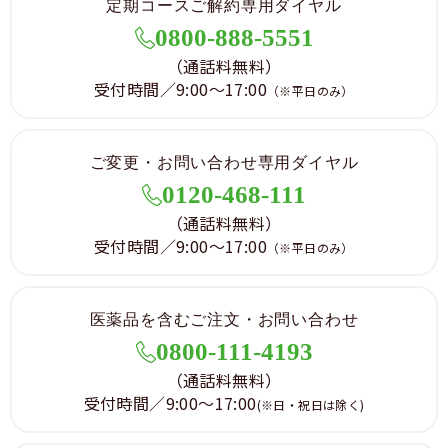
定期コースご解約専用ダイヤル
0800-888-5551
（通話料無料）
受付時間／9:00～17:00
（※平日のみ）
ご変更・お問い合わせ専用ダイヤル
0120-468-111
（通話料無料）
受付時間／9:00～17:00
（※平日のみ）
医薬品を含むご注文・お問い合わせ
0800-111-4193
（通話料無料）
受付時間／9:00～17:00
(※日・祝日は除く)