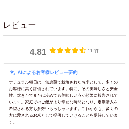
レビュー
4.81
112件
AIによるお客様レビュー要約
ナチュラル朝日は、無農薬で栽培されたお米として、多くの
お客様に高く評価されています。特に、その美味しさと安全
性、炊きたてまたは冷めても美味しい点が頻繁に報告されて
います。家庭でのご飯がより幸せな時間となり、定期購入を
希望される方も多数いらっしゃいます。これからも、多くの
方に愛されるお米として提供していけることを期待していま
す。