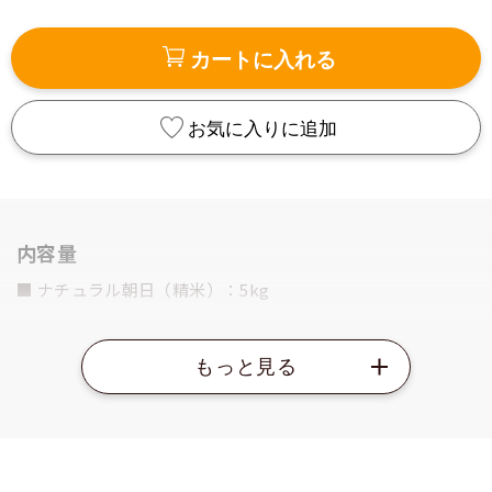
カートに入れる
お気に入りに追加
内容量
■ ナチュラル朝日（精米）：5kg