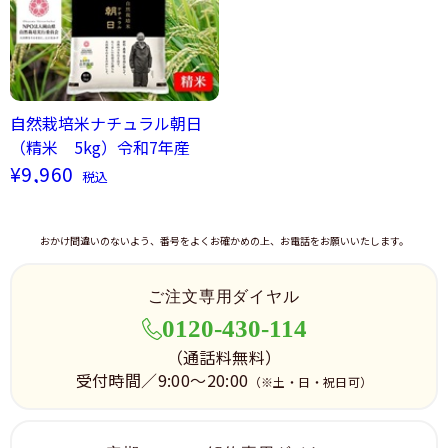
自然栽培米ナチュラル朝日
（精米 5kg）令和7年産
¥9,960
税込
おかけ間違いのないよう、番号をよくお確かめの上、お電話をお願いいたします。
ご注文専用ダイヤル
0120-430-114
（通話料無料）
受付時間／9:00～20:00
（※土・日・祝日可）