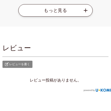
レビュー
レビューを書く
レビュー投稿がありません。