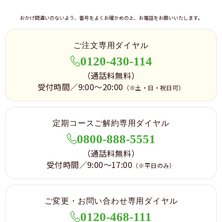
おかけ間違いのないよう、番号をよくお確かめの上、お電話をお願いいたします。
ご注文専用ダイヤル
0120-430-114
（通話料無料）
受付時間／9:00～20:00
（※土・日・祝日可）
定期コースご解約専用ダイヤル
0800-888-5551
（通話料無料）
受付時間／9:00～17:00
（※平日のみ）
ご変更・お問い合わせ専用ダイヤル
0120-468-111