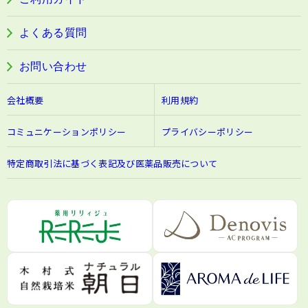
阿波晩茶
よくある質問
お問い合わせ
会社概要
利用規約
コミュニケーションポリシー
プライバシーポリシー
特定商取引法に基づく表記及び医薬品販売について