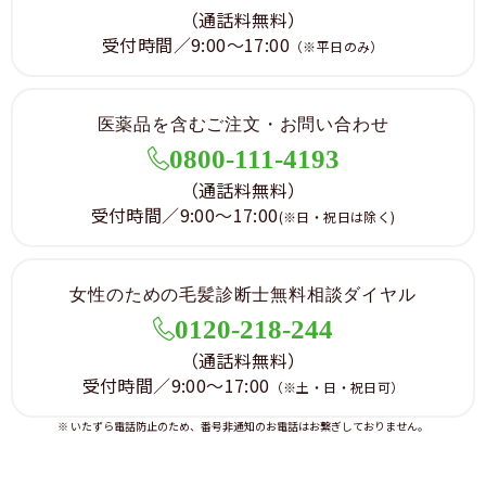
（通話料無料）
受付時間／9:00～17:00
（※平日のみ）
医薬品を含むご注文・お問い合わせ
0800-111-4193
（通話料無料）
受付時間／9:00～17:00
(※日・祝日は除く)
女性のための毛髪診断士無料相談ダイヤル
0120-218-244
（通話料無料）
受付時間／9:00～17:00
（※土・日・祝日可）
※ いたずら電話防止のため、番号非通知のお電話はお繋ぎしておりません。