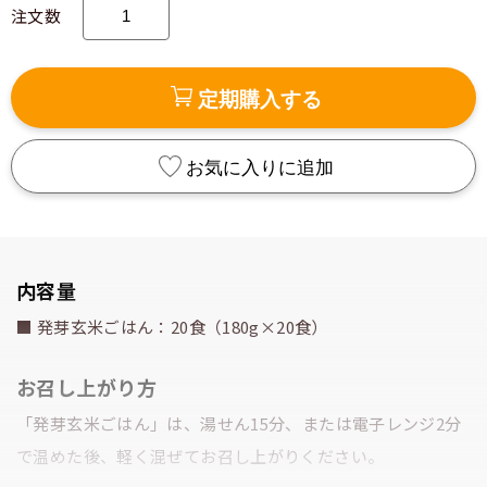
注文数
定期購入する
お気に入りに追加
内容量
■ 発芽玄米ごはん：20食（180g×20食）
お召し上がり方
「発芽玄米ごはん」は、湯せん15分、または電子レンジ2分
で温めた後、軽く混ぜてお召し上がりください。