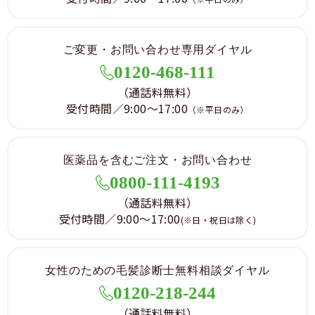
ご変更・お問い合わせ専用ダイヤル
0120-468-111
（通話料無料）
受付時間／9:00～17:00
（※平日のみ）
医薬品を含むご注文・お問い合わせ
0800-111-4193
（通話料無料）
受付時間／9:00～17:00
(※日・祝日は除く)
女性のための毛髪診断士無料相談ダイヤル
0120-218-244
（通話料無料）