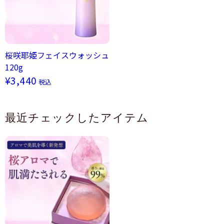
桜咲耶姫フェイスウォッシュ
120g
¥3,440
税込
最近チェックしたアイテム