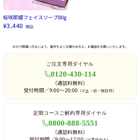
桜咲耶姫フェイスソープ80g
¥3,440
税込
おかけ間違いのないよう、番号をよくお確かめの上、お電話をお願いいたします。
ご注文専用ダイヤル
0120-430-114
（通話料無料）
受付時間／9:00～20:00
（※土・日・祝日可）
定期コースご解約専用ダイヤル
0800-888-5551
（通話料無料）
受付時間／9:00～17:00
（※平日のみ）