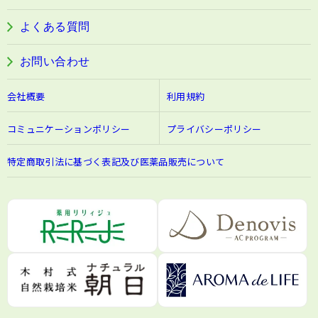
阿波晩茶
よくある質問
お問い合わせ
会社概要
利用規約
コミュニケーションポリシー
プライバシーポリシー
特定商取引法に基づく表記及び医薬品販売について