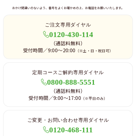
おかけ間違いのないよう、番号をよくお確かめの上、お電話をお願いいたします。
ご注文専用ダイヤル
0120-430-114
（通話料無料）
受付時間／9:00～20:00
（※土・日・祝日可）
定期コースご解約専用ダイヤル
0800-888-5551
（通話料無料）
受付時間／9:00～17:00
（※平日のみ）
ご変更・お問い合わせ専用ダイヤル
0120-468-111