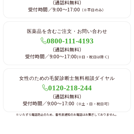
（通話料無料）
受付時間／9:00～17:00
（※平日のみ）
医薬品を含むご注文・お問い合わせ
0800-111-4193
（通話料無料）
受付時間／9:00～17:00
(※日・祝日は除く)
女性のための毛髪診断士無料相談ダイヤル
0120-218-244
（通話料無料）
受付時間／9:00～17:00
（※土・日・祝日可）
※ いたずら電話防止のため、番号非通知のお電話はお繋ぎしておりません。