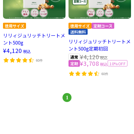
リリィジュリッチトリートメ
リリィジュリッチトリートメ
ント500g
ント500g定期初回
¥4,120
税込
¥4,120
税込
60件
¥3,708
10%OFF
税込
60件
1