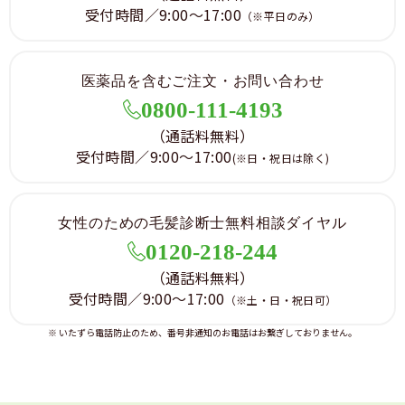
受付時間／9:00～17:00
（※平日のみ）
医薬品を含むご注文・お問い合わせ
0800-111-4193
（通話料無料）
受付時間／9:00～17:00
(※日・祝日は除く)
女性のための毛髪診断士無料相談ダイヤル
0120-218-244
（通話料無料）
受付時間／9:00～17:00
（※土・日・祝日可）
※ いたずら電話防止のため、番号非通知のお電話はお繋ぎしておりません。