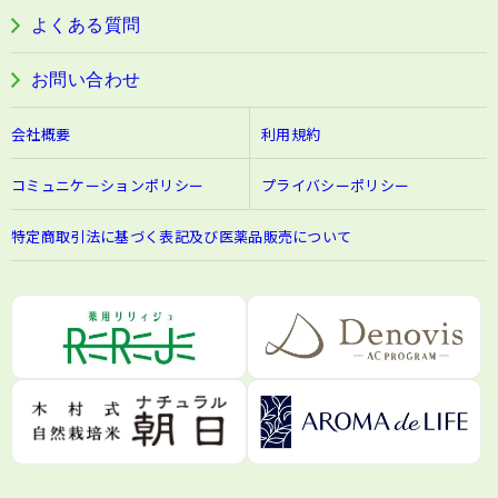
よくある質問
お問い合わせ
会社概要
利用規約
コミュニケーションポリシー
プライバシーポリシー
特定商取引法に基づく表記及び医薬品販売について