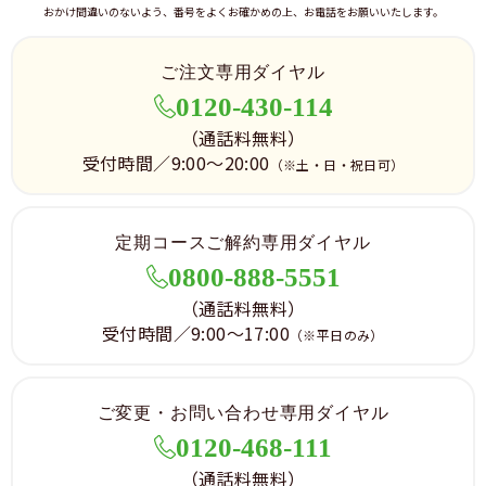
おかけ間違いのないよう、番号をよくお確かめの上、お電話をお願いいたします。
ご注文専用ダイヤル
0120-430-114
（通話料無料）
受付時間／9:00～20:00
（※土・日・祝日可）
定期コースご解約専用ダイヤル
0800-888-5551
（通話料無料）
受付時間／9:00～17:00
（※平日のみ）
ご変更・お問い合わせ専用ダイヤル
0120-468-111
（通話料無料）