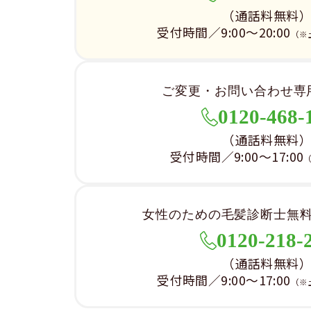
（通話料無料
受付時間／9:00～20:00
（※
ご変更・お問い合わせ専
0120-468-
（通話料無料
受付時間／9:00～17:00
女性のための毛髪診断士無
0120-218-
（通話料無料
受付時間／9:00～17:00
（※