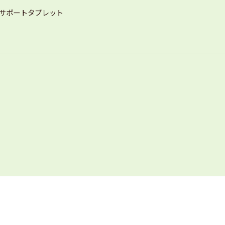
サポートタブレット