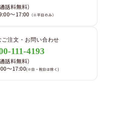
通話料無料）
00～17:00
（※平日のみ）
むご注文・お問い合わせ
00-111-4193
通話料無料）
0～17:00
(※日・祝日は除く)