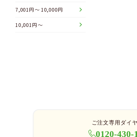
7,001円 ～ 10,000円
10,001円 ～
ご注文専用ダイ
0120-430-