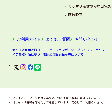
ぐっすり＆健やかな目覚め
阿波晩茶
ご利用ガイド
よくある質問
お問い合わせ
会社概要
利用規約
コミュニケーションポリシー
プライバシーポリシー
特定商取引法に基づく表記及び医薬品販売について
プライバシーマーク制度に基づき、個人情報を厳重に管理しています。
当サイトは情報を暗号化して通信しています。安心してご利用ください。