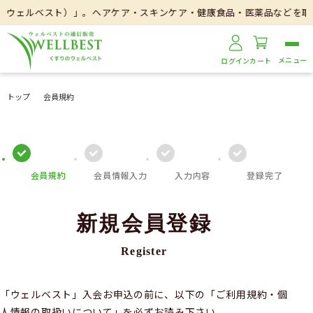
T（ウェルベスト）」。ヘアケア・スキンケア・健康食品・医薬品などを取り
ログイン
カート
トップ
会員規約
会員規約
会員情報入力
入力内容
登録完了
新規会員登録
Register
「ウェルベスト」入会お申込の前に、以下の「ご利用規約・個
人情報の取扱いについて」を必ずお読み下さい。