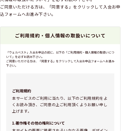
ご同意いただける方は、「同意する」をクリックして入会お申
込フォームへお進み下さい。
ご利用規約・個人情報の取扱いについて
「ウェルベスト」入会お申込の前に、以下の「ご利用規約・個人情報の取扱いにつ
いて」を必ずお読み下さい。
ご同意いただける方は、「同意する」をクリックして入会お申込フォームへお進み
下さい。
ご利用規約
本サービスのご利用に当たり、以下のご利用規約をよ
くお読み頂き、ご同意の上ご利用頂くようお願い申し
上げます。
1.著作権その他の権利について
本サイトの画面に掲載されるいかなる画像、デザイン