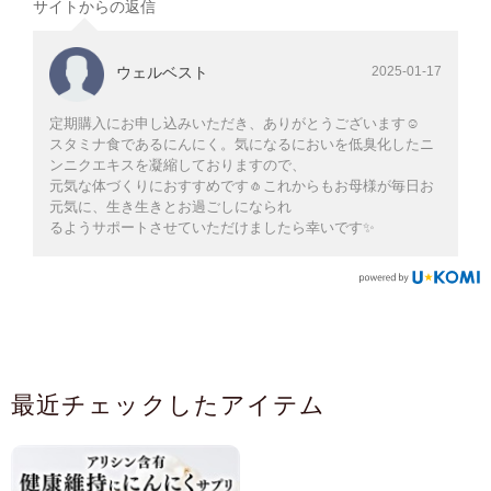
サイトからの返信
ウェルベスト
2025-01-17
定期購入にお申し込みいただき、ありがとうございます☺️
スタミナ食であるにんにく。気になるにおいを低臭化したニ
ンニクエキスを凝縮しておりますので、
元気な体づくりにおすすめです🧄これからもお母様が毎日お
元気に、生き生きとお過ごしになられ
るようサポートさせていただけましたら幸いです✨
最近チェックしたアイテム