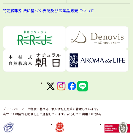
特定商取引法に基づく表記及び医薬品販売について
プライバシーマーク制度に基づき、個人情報を厳重に管理しています。
当サイトは情報を暗号化して通信しています。安心してご利用ください。