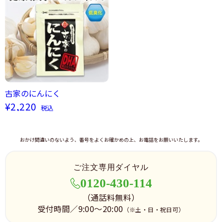
古家のにんにく
¥2,220
税込
おかけ間違いのないよう、番号をよくお確かめの上、お電話をお願いいたします。
ご注文専用ダイヤル
0120-430-114
（通話料無料）
受付時間／9:00～20:00
（※土・日・祝日可）