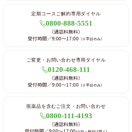
定期コースご解約専用ダイヤル
0800-888-5551
（通話料無料）
受付時間／9:00～17:00
（※平日のみ）
ご変更・お問い合わせ専用ダイヤル
0120-468-111
（通話料無料）
受付時間／9:00～17:00
（※平日のみ）
医薬品を含むご注文・お問い合わせ
0800-111-4193
（通話料無料）
受付時間／9:00～17:00
(※日・祝日は除く)