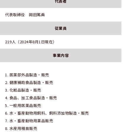
代表者
代表取締役 岡田篤典
従業員
219人（2024年8月1日現在）
事業内容
医薬部外品製造・販売
健康補助食品製造・販売
化粧品製造・販売
食品、加工食品製造・販売
一般用医薬品販売
水・畜産動物用飼料、飼料添加物製造・販売
水・畜産動物用薬品販売
水産用種苗販売