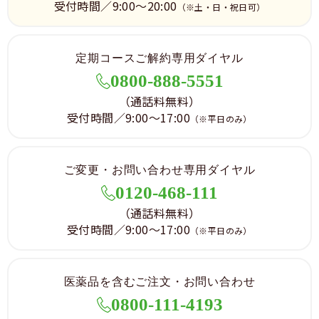
受付時間／9:00～20:00
（※土・日・祝日可）
定期コースご解約専用ダイヤル
0800-888-5551
（通話料無料）
受付時間／9:00～17:00
（※平日のみ）
ご変更・お問い合わせ専用ダイヤル
0120-468-111
（通話料無料）
受付時間／9:00～17:00
（※平日のみ）
医薬品を含むご注文・お問い合わせ
0800-111-4193