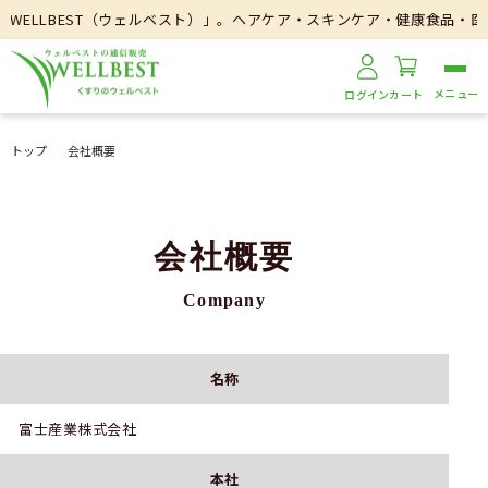
ELLBEST（ウェルベスト）」。ヘアケア・スキンケア・健康食品・医
ログイン
カート
トップ
会社概要
会社概要
Company
名称
富士産業株式会社
本社