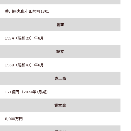
香川県丸亀市田村町1301
創業
1954（昭和29）年8月
設立
1968（昭和43）年8月
売上高
121億円（2024年7月期）
資本金
8,000万円