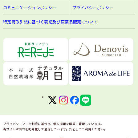
コミュニケーションポリシー
プライバシーポリシー
特定商取引法に基づく表記及び医薬品販売について
プライバシーマーク制度に基づき、個人情報を厳重に管理しています。
当サイトは情報を暗号化して通信しています。安心してご利用ください。