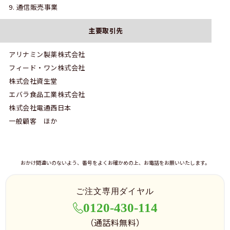
通信販売事業
主要取引先
アリナミン製薬株式会社
フィード・ワン株式会社
株式会社資生堂
エバラ食品工業株式会社
株式会社電通西日本
一般顧客 ほか
おかけ間違いのないよう、番号をよくお確かめの上、お電話をお願いいたします。
ご注文専用ダイヤル
0120-430-114
（通話料無料）