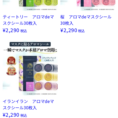
ティートリー アロマdeマ
桜 アロマdeマスクシール
スクシール30枚入
30枚入
¥2,290
¥2,290
税込
税込
イランイラン アロマdeマ
スクシール30枚入
¥2,290
税込