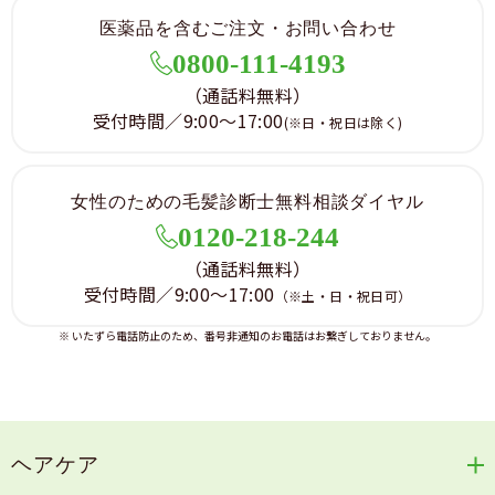
医薬品を含むご注文・お問い合わせ
0800-111-4193
（通話料無料）
受付時間／9:00～17:00
(※日・祝日は除く)
女性のための毛髪診断士無料相談ダイヤル
0120-218-244
（通話料無料）
受付時間／9:00～17:00
（※土・日・祝日可）
※ いたずら電話防止のため、番号非通知のお電話はお繋ぎしておりません。
ヘアケア