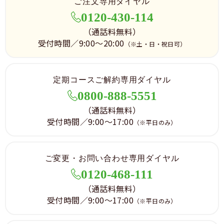
ご注文専用ダイヤル
0120-430-114
（通話料無料）
受付時間／9:00～20:00
（※土・日・祝日可）
定期コースご解約専用ダイヤル
0800-888-5551
（通話料無料）
受付時間／9:00～17:00
（※平日のみ）
ご変更・お問い合わせ専用ダイヤル
0120-468-111
（通話料無料）
受付時間／9:00～17:00
（※平日のみ）