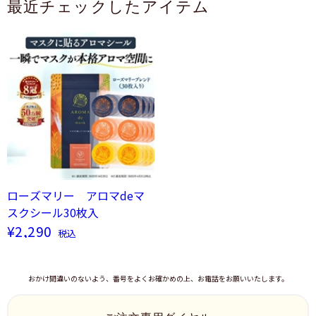
最近チェックしたアイテム
ローズマリー アロマdeマ
スクシール30枚入
¥2,290
税込
おかけ間違いのないよう、番号をよくお確かめの上、お電話をお願いいたします。