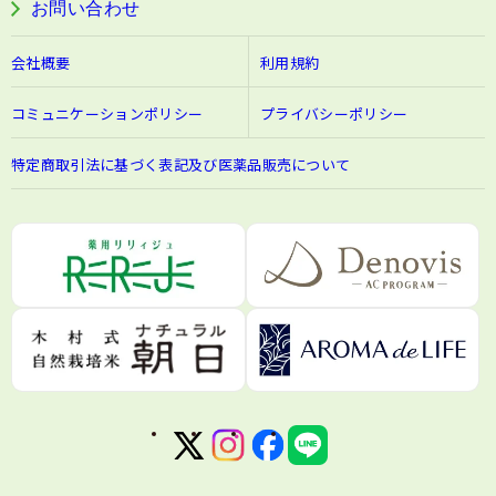
お問い合わせ
会社概要
利用規約
コミュニケーションポリシー
プライバシーポリシー
特定商取引法に基づく表記及び医薬品販売について