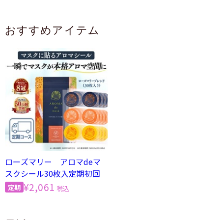
おすすめアイテム
ローズマリー アロマdeマ
スクシール30枚入定期初回
¥2,061
税込