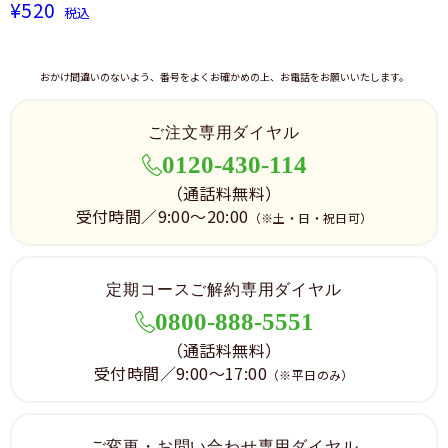
¥520
税込
おかけ間違いのないよう、番号をよくお確かめの上、お電話をお願いいたします。
ご注文専用ダイヤル
0120-430-114
（通話料無料）
受付時間／9:00～20:00
（※土・日・祝日可）
定期コースご解約専用ダイヤル
0800-888-5551
（通話料無料）
受付時間／9:00～17:00
（※平日のみ）
ご変更・お問い合わせ専用ダイヤル