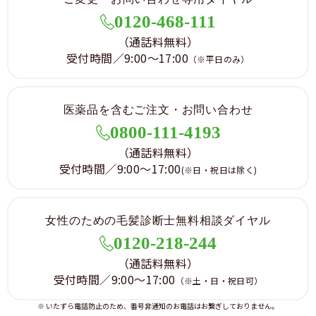
0120-468-111
（通話料無料）
受付時間／9:00～17:00
（※平日のみ）
医薬品を含むご注文・お問い合わせ
0800-111-4193
（通話料無料）
受付時間／9:00～17:00
(※日・祝日は除く)
女性のための毛髪診断士無料相談ダイヤル
0120-218-244
（通話料無料）
受付時間／9:00～17:00
（※土・日・祝日可）
※ いたずら電話防止のため、番号非通知のお電話はお繋ぎしておりません。