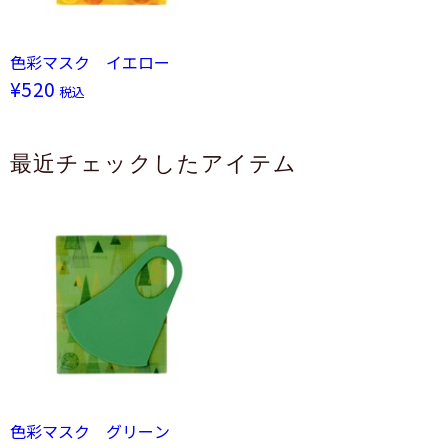
色彩マスク イエロー
¥520
税込
最近チェックしたアイテム
色彩マスク グリーン