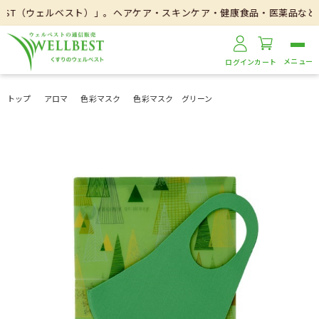
ST（ウェルベスト）」。ヘアケア・スキンケア・健康食品・医薬品などを取
ログイン
カート
トップ
アロマ
色彩マスク
色彩マスク グリーン