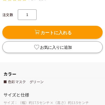
注文数
カートに入れる
お気に入りに追加
カラー
■ 色彩マスク グリーン
サイズと仕様
サイズ：（幅）約17.5センチ×（高さ）約13.5センチ