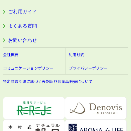
すこやか本誌
ぐっすり＆健やかな目覚めサポートタブレット
ご利用ガイド
阿波晩茶
よくある質問
お問い合わせ
会社概要
利用規約
コミュニケーションポリシー
プライバシーポリシー
特定商取引法に基づく表記及び医薬品販売について