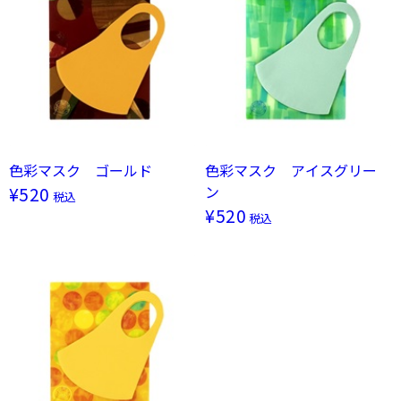
破棄等は自治体の定める方法に従って処理してください。
色彩マスク ゴールド
色彩マスク アイスグリー
ン
¥520
税込
¥520
税込