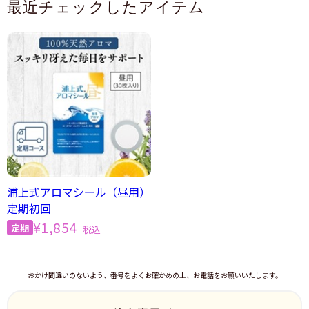
最近チェックしたアイテム
浦上式アロマシール（昼用）
定期初回
¥1,854
税込
おかけ間違いのないよう、番号をよくお確かめの上、お電話をお願いいたします。