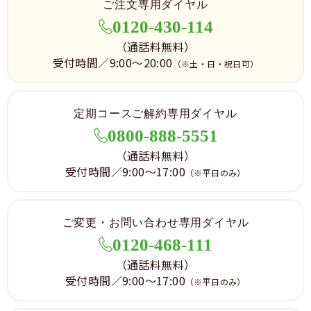
ご注文専用ダイヤル
0120-430-114
（通話料無料）
受付時間／9:00～20:00
（※土・日・祝日可）
定期コースご解約専用ダイヤル
0800-888-5551
（通話料無料）
受付時間／9:00～17:00
（※平日のみ）
ご変更・お問い合わせ専用ダイヤル
0120-468-111
（通話料無料）
受付時間／9:00～17:00
（※平日のみ）