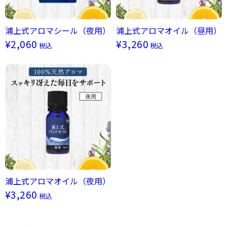
浦上式アロマシール（夜用）
浦上式アロマオイル（昼用）
¥2,060
¥3,260
税込
税込
浦上式アロマオイル（夜用）
¥3,260
税込