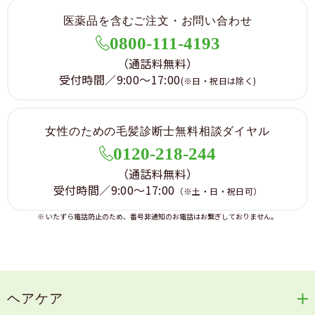
医薬品を含むご注文・お問い合わせ
0800-111-4193
（通話料無料）
受付時間／9:00～17:00
(※日・祝日は除く)
女性のための毛髪診断士無料相談ダイヤル
0120-218-244
（通話料無料）
受付時間／9:00～17:00
（※土・日・祝日可）
※ いたずら電話防止のため、番号非通知のお電話はお繋ぎしておりません。
ヘアケア