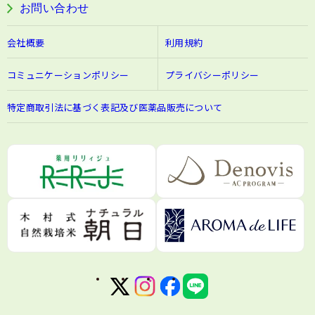
お問い合わせ
会社概要
利用規約
コミュニケーションポリシー
プライバシーポリシー
特定商取引法に基づく表記及び医薬品販売について