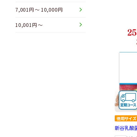
7,001円 ～ 10,000円
10,001円 ～
新谷乳酸菌