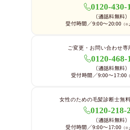
0120-430-
（通話料無料
受付時間／9:00～20:00
（※
ご変更・お問い合わせ専
0120-468-
（通話料無料
受付時間／9:00～17:00
女性のための毛髪診断士無
0120-218-
（通話料無料
受付時間／9:00～17:00
（※