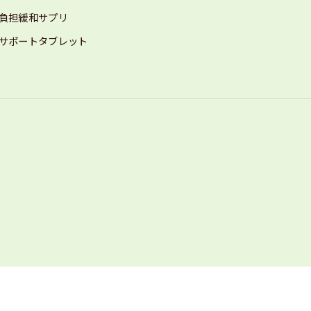
負担緩和サプリ
サポートタブレット