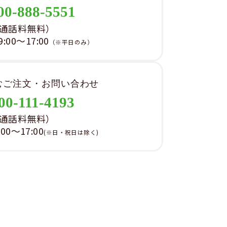
00-888-5551
通話料無料）
00～17:00
（※平日のみ）
むご注文・お問い合わせ
00-111-4193
通話料無料）
0～17:00
(※日・祝日は除く)