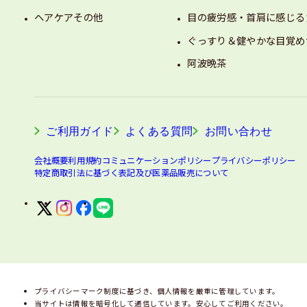
ヘアケアその他
目の疲労感・首肩に感じる
ぐっすり＆健やかな目覚め
阿波晩茶
ご利用ガイド
よくある質問
お問い合わせ
会社概要
利用規約
コミュニケーションポリシー
プライバシーポリシー
特定商取引法に基づく表記及び医薬品販売について
プライバシーマーク制度に基づき、個人情報を厳重に管理しています。
当サイトは情報を暗号化して通信しています。安心してご利用ください。