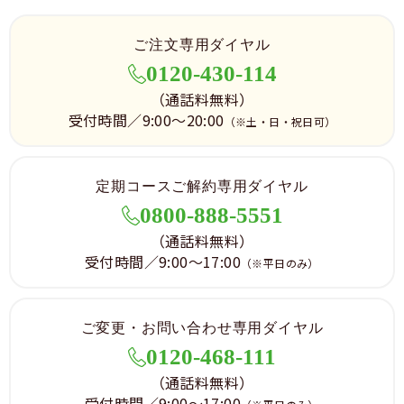
ご注文専用ダイヤル
0120-430-114
（通話料無料）
受付時間／9:00～20:00
（※土・日・祝日可）
定期コースご解約専用ダイヤル
0800-888-5551
（通話料無料）
受付時間／9:00～17:00
（※平日のみ）
ご変更・お問い合わせ専用ダイヤル
0120-468-111
（通話料無料）
受付時間／9:00～17:00