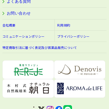
よくある質問
お問い合わせ
会社概要
利用規約
コミュニケーションポリシー
プライバシーポリシー
特定商取引法に基づく表記及び医薬品販売について