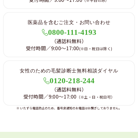
（※平日のみ）
医薬品を含むご注文・お問い合わせ
0800-111-4193
（通話料無料）
受付時間／9:00～17:00
(※日・祝日は除く)
女性のための毛髪診断士無料相談ダイヤル
0120-218-244
（通話料無料）
受付時間／9:00～17:00
（※土・日・祝日可）
※ いたずら電話防止のため、番号非通知のお電話はお繋ぎしておりません。