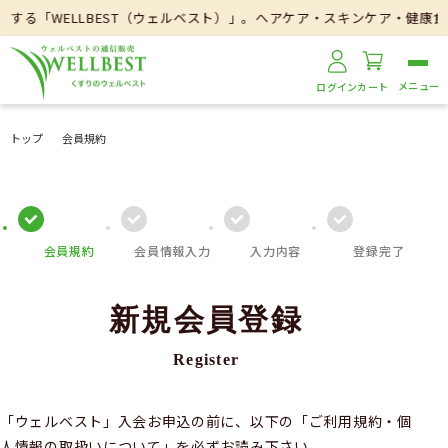
する「WELLBEST（ウェルベスト）」。ヘアケア・スキンケア・健康食
ログイン
カート
トップ
会員規約
会員規約
会員情報入力
入力内容
登録完了
新規会員登録
Register
「ウェルベスト」入会お申込の前に、以下の「ご利用規約・個
人情報の取扱いについて」を必ずお読み下さい。