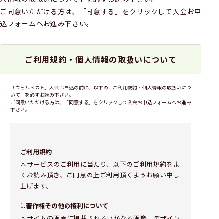
ご同意いただける方は、「同意する」をクリックして入会お申
込フォームへお進み下さい。
ご利用規約・個人情報の取扱いについて
「ウェルベスト」入会お申込の前に、以下の「ご利用規約・個人情報の取扱いにつ
いて」を必ずお読み下さい。
ご同意いただける方は、「同意する」をクリックして入会お申込フォームへお進み
下さい。
ご利用規約
本サービスのご利用に当たり、以下のご利用規約をよ
くお読み頂き、ご同意の上ご利用頂くようお願い申し
上げます。
1.著作権その他の権利について
本サイトの画面に掲載されるいかなる画像、デザイン