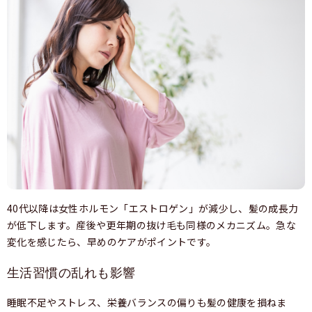
40代以降は女性ホルモン「エストロゲン」が減少し、髪の成長力
が低下します。産後や更年期の抜け毛も同様のメカニズム。急な
変化を感じたら、早めのケアがポイントです。
生活習慣の乱れも影響
睡眠不足やストレス、栄養バランスの偏りも髪の健康を損ねま