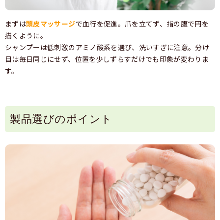
まずは
頭皮マッサージ
で血行を促進。爪を立てず、指の腹で円を
描くように。
シャンプーは低刺激のアミノ酸系を選び、洗いすぎに注意。分け
目は毎日同じにせず、位置を少しずらすだけでも印象が変わりま
す。
製品選びのポイント