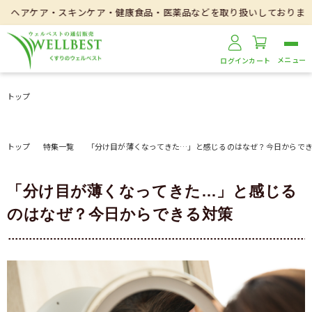
・スキンケア・健康食品・医薬品などを取り扱いしております。
ログイン
カート
トップ
トップ
特集一覧
「分け目が薄くなってきた…」と感じるのはなぜ？今日からで
「分け目が薄くなってきた…」と感じる
のはなぜ？今日からできる対策