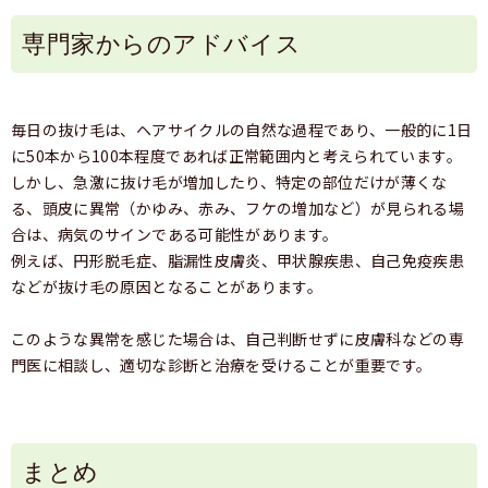
専門家からのアドバイス
毎日の抜け毛は、ヘアサイクルの自然な過程であり、一般的に1日
に50本から100本程度であれば正常範囲内と考えられています。
しかし、急激に抜け毛が増加したり、特定の部位だけが薄くな
る、頭皮に異常（かゆみ、赤み、フケの増加など）が見られる場
合は、病気のサインである可能性があります。
例えば、円形脱毛症、脂漏性皮膚炎、甲状腺疾患、自己免疫疾患
などが抜け毛の原因となることがあります。
このような異常を感じた場合は、自己判断せずに皮膚科などの専
門医に相談し、適切な診断と治療を受けることが重要です。
まとめ