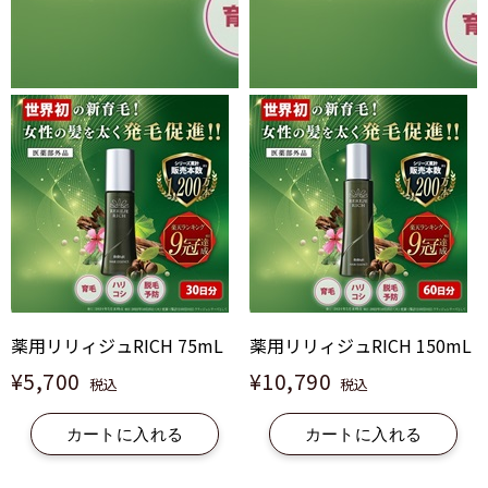
薬用リリィジュRICH 75mL
薬用リリィジュRICH 150mL
¥5,700
¥10,790
税込
税込
カートに入れる
カートに入れる