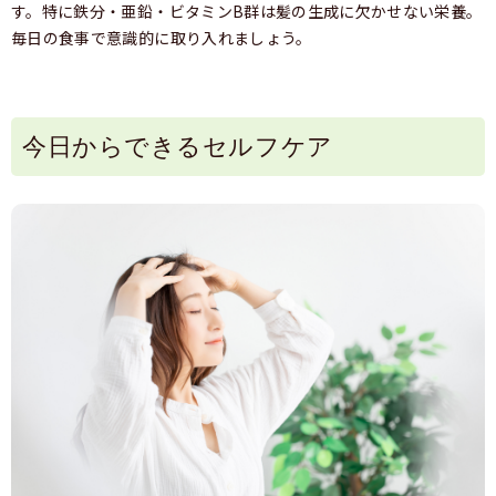
す。特に鉄分・亜鉛・ビタミンB群は髪の生成に欠かせない栄養。
毎日の食事で意識的に取り入れましょう。
今日からできるセルフケア