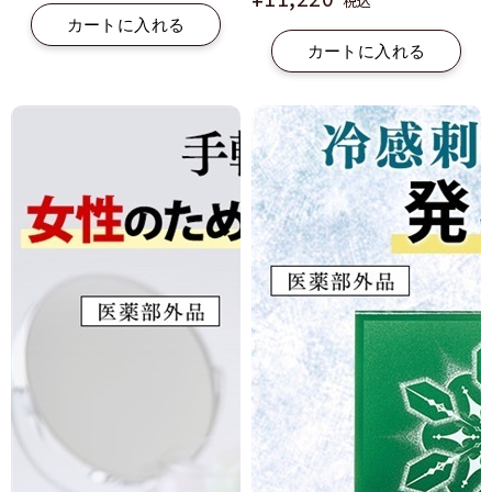
税込
カートに入れる
カートに入れる