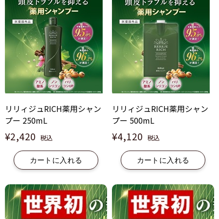
リリィジュRICH薬用シャン
リリィジュRICH薬用シャン
プー 250mL
プー 500mL
¥2,420
¥4,120
税込
税込
カートに入れる
カートに入れる