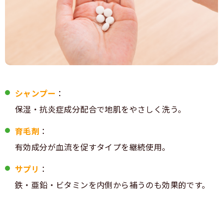
シャンプー
：
保湿・抗炎症成分配合で地肌をやさしく洗う。
育毛剤
：
有効成分が血流を促すタイプを継続使用。
サプリ
：
鉄・亜鉛・ビタミンを内側から補うのも効果的です。