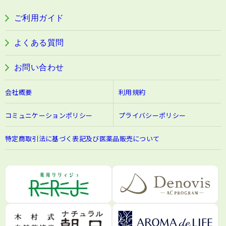
ぐっすり＆健やかな目覚めサポートタブレット
ご利用ガイド
阿波晩茶
よくある質問
お問い合わせ
会社概要
利用規約
コミュニケーションポリシー
プライバシーポリシー
特定商取引法に基づく表記及び医薬品販売について