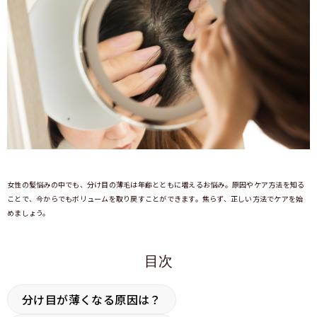
女性の髪悩みの中でも、分け目の薄毛は年齢とともに増えるお悩み。原因やケア方法を知る
ことで、今からでもボリュームを取り戻すことができます。焦らず、正しい方法でケアを始
めましょう。
目次
分け目が薄くなる原因は？