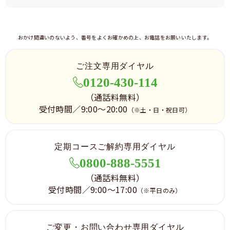
おかけ間違いのないよう、番号をよくお確かめの上、お電話をお願いいたします。
ご注文専用ダイヤル
0120-430-114
（通話料無料）
受付時間／9:00～20:00
（※土・日・祝日可）
定期コースご解約専用ダイヤル
0800-888-5551
（通話料無料）
受付時間／9:00～17:00
（※平日のみ）
ご変更・お問い合わせ専用ダイヤル