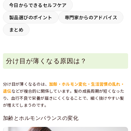
今日からできるセルフケア
製品選びのポイント
専門家からのアドバイス
まとめ
分け目が薄くなる原因は？
分け目が薄くなるのは、
加齢・ホルモン変化・生活習慣の乱れ・
遺伝
などが複合的に関係しています。髪の成長周期が短くなった
り、血行不良で栄養が届きにくくなることで、細く抜けやすい髪
が増えてしまうのです。
加齢とホルモンバランスの変化