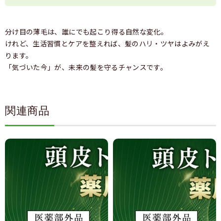
分け目の薄毛は、誰にでも起こり得る自然な変化。
けれど、生活習慣とケアを整えれば、髪のハリ・ツヤはよみがえ
ります。
「気づいた今」が、未来の髪を守るチャンスです。
関連商品