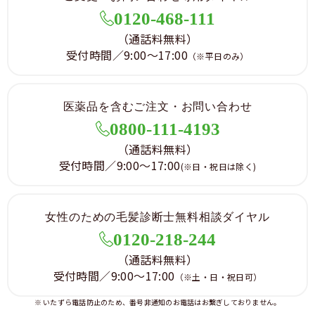
0120-468-111
（通話料無料）
受付時間／9:00～17:00
（※平日のみ）
医薬品を含むご注文・お問い合わせ
0800-111-4193
（通話料無料）
受付時間／9:00～17:00
(※日・祝日は除く)
女性のための毛髪診断士無料相談ダイヤル
0120-218-244
（通話料無料）
受付時間／9:00～17:00
（※土・日・祝日可）
※ いたずら電話防止のため、番号非通知のお電話はお繋ぎしておりません。