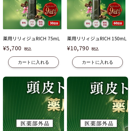
薬用リリィジュRICH 75mL
薬用リリィジュRICH 150mL
¥5,700
¥10,790
税込
税込
カートに入れる
カートに入れる