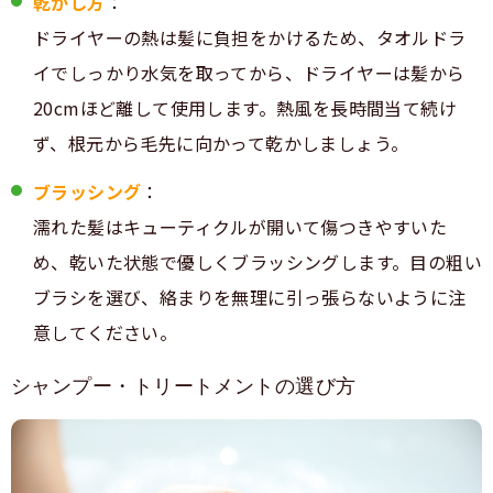
乾かし方
：
ドライヤーの熱は髪に負担をかけるため、タオルドラ
イでしっかり水気を取ってから、ドライヤーは髪から
20cmほど離して使用します。熱風を長時間当て続け
ず、根元から毛先に向かって乾かしましょう。
ブラッシング
：
濡れた髪はキューティクルが開いて傷つきやすいた
め、乾いた状態で優しくブラッシングします。目の粗い
ブラシを選び、絡まりを無理に引っ張らないように注
意してください。
シャンプー・トリートメントの選び方