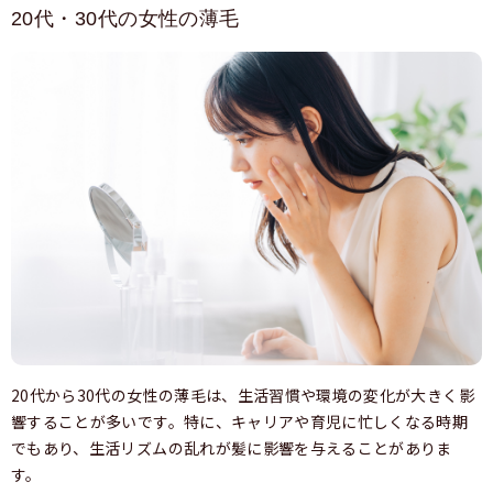
20代・30代の女性の薄毛
20代から30代の女性の薄毛は、生活習慣や環境の変化が大きく影
響することが多いです。特に、キャリアや育児に忙しくなる時期
でもあり、生活リズムの乱れが髪に影響を与えることがありま
す。