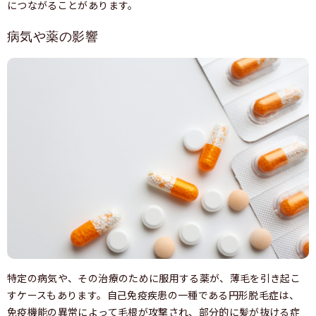
につながることがあります。
病気や薬の影響
特定の病気や、その治療のために服用する薬が、薄毛を引き起こ
すケースもあります。自己免疫疾患の一種である円形脱毛症は、
免疫機能の異常によって毛根が攻撃され、部分的に髪が抜ける症