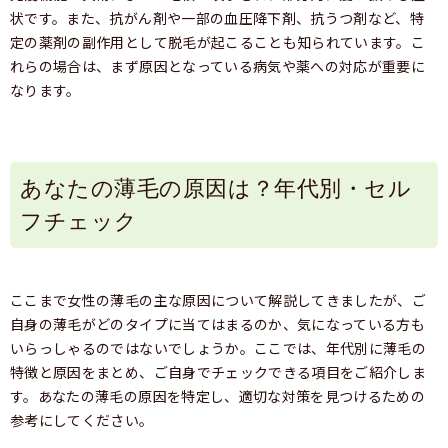
状です。また、抗がん剤や一部の血圧降下剤、抗うつ剤など、特
定の薬剤の副作用として脱毛が起こることも知られています。こ
れらの場合は、まず原因となっている病気や薬への対応が重要に
なります。
あなたの薄毛の原因は？年代別・セル
フチェック
ここまで女性の薄毛の主な原因について解説してきましたが、ご
自身の薄毛がどのタイプに当てはまるのか、気になっている方も
いらっしゃるのではないでしょうか。ここでは、年代別に薄毛の
特徴と原因をまとめ、ご自身でチェックできる項目をご紹介しま
す。あなたの薄毛の原因を特定し、適切な対策を見つけるための
参考にしてください。