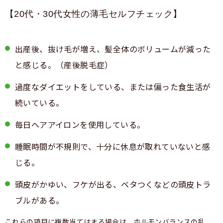
【20代・30代女性の薄毛セルフチェック】
出産後、抜け毛が増え、髪全体のボリュームが減った
と感じる。（産後脱毛症）
過度なダイエットをしている、または偏った食生活が
続いている。
毎日ヘアアイロンを使用している。
睡眠時間が不規則で、十分に休息が取れていないと感
じる。
頭皮がかゆい、フケが出る、ベタつくなどの頭皮トラ
ブルがある。
これらの項目に複数当てはまる場合は、ホルモンバランスの乱