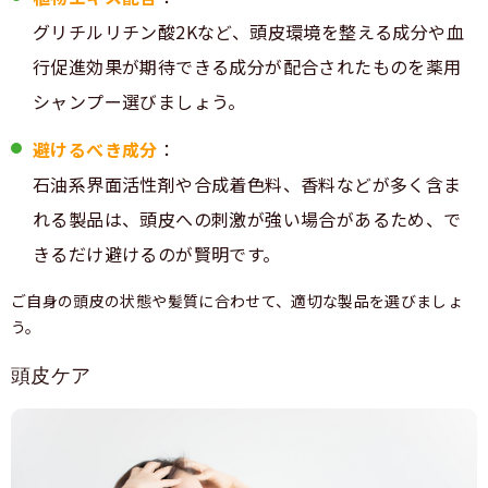
グリチルリチン酸2Kなど、頭皮環境を整える成分や血
行促進効果が期待できる成分が配合されたものを薬用
シャンプー選びましょう。
避けるべき成分
：
石油系界面活性剤や合成着色料、香料などが多く含ま
れる製品は、頭皮への刺激が強い場合があるため、で
きるだけ避けるのが賢明です。
ご自身の頭皮の状態や髪質に合わせて、適切な製品を選びましょ
う。
頭皮ケア