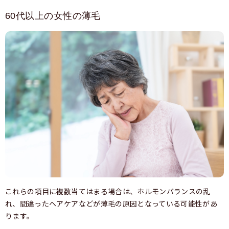
60代以上の女性の薄毛
これらの項目に複数当てはまる場合は、ホルモンバランスの乱
れ、間違ったヘアケアなどが薄毛の原因となっている可能性があ
ります。