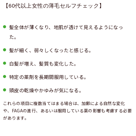
【60代以上女性の薄毛セルフチェック】
髪全体が薄くなり、地肌が透けて見えるようになっ
た。
髪が細く、弱々しくなったと感じる。
白髪が増え、髪質も変化した。
特定の薬剤を長期間服用している。
頭皮の乾燥やかゆみが気になる。
これらの項目に複数当てはまる場合は、加齢による自然な変化
や、FAGAの進行、あるいは服用している薬の影響も考慮する必要
があります。