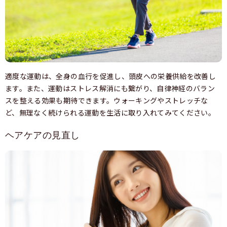
適度な運動は、全身の血行を促進し、頭皮への栄養供給を改善し
ます。また、運動はストレス解消にも繋がり、自律神経のバラン
スを整える効果も期待できます。ウォーキングやストレッチな
ど、無理なく続けられる運動を生活に取り入れてみてください。
ヘアケアの見直し