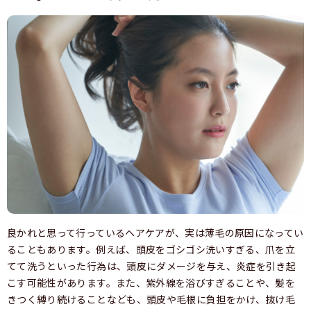
良かれと思って行っているヘアケアが、実は薄毛の原因になってい
ることもあります。例えば、頭皮をゴシゴシ洗いすぎる、爪を立
てて洗うといった行為は、頭皮にダメージを与え、炎症を引き起
こす可能性があります。また、紫外線を浴びすぎることや、髪を
きつく縛り続けることなども、頭皮や毛根に負担をかけ、抜け毛