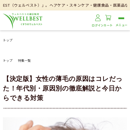
」。ヘアケア・スキンケア・健康食品・医薬品などを取り扱いしております
ログイン
カート
トップ
トップ
特集一覧
【決定版】女性の薄毛の原因はコレだっ
た！年代別・原因別の徹底解説と今日か
らできる対策