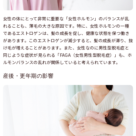
女性の体にとって非常に重要な「女性ホルモン」のバランスが乱
れることも、薄毛の大きな原因です。特に、女性ホルモンの一種
であるエストロゲンは、髪の成長を促し、健康な状態を保つ働き
があります。このエストロゲンが減少すると、髪の成長が滞り、抜
け毛が増えることがあります。また、女性なのに男性型脱毛症と
同じような症状が見られる「FAGA（女性男性型脱毛症）」も、ホ
ルモンバランスの乱れが関係していると考えられています。
産後・更年期の影響