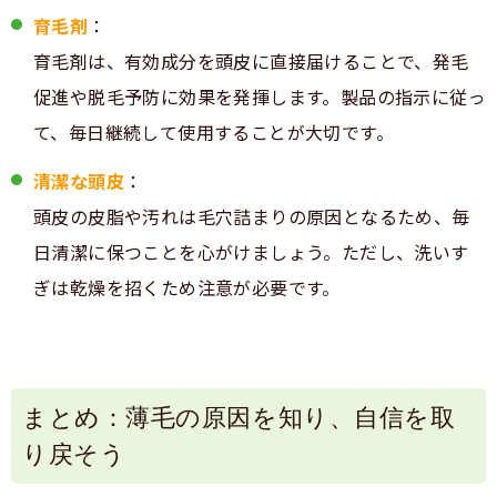
育毛剤
：
育毛剤は、有効成分を頭皮に直接届けることで、発毛
促進や脱毛予防に効果を発揮します。製品の指示に従っ
て、毎日継続して使用することが大切です。
清潔な頭皮
：
頭皮の皮脂や汚れは毛穴詰まりの原因となるため、毎
日清潔に保つことを心がけましょう。ただし、洗いす
ぎは乾燥を招くため注意が必要です。
まとめ：薄毛の原因を知り、自信を取
り戻そう