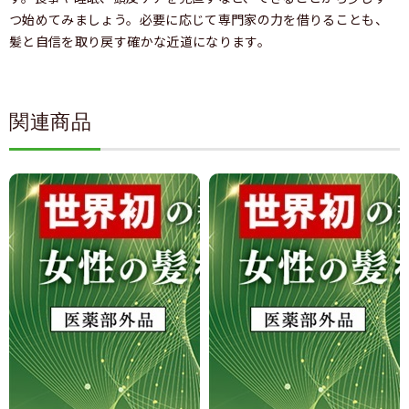
つ始めてみましょう。必要に応じて専門家の力を借りることも、
髪と自信を取り戻す確かな近道になります。
関連商品