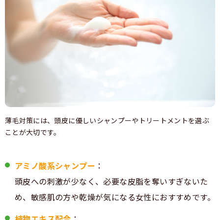
薄毛対策には、頭皮に優しいシャンプーやトリートメントを選ぶ
ことが大切です。
アミノ酸系シャンプー
：
頭皮への刺激が少なく、必要な皮脂を奪いすぎないた
め、敏感肌の方や乾燥が気になる女性におすすめです。
植物エキス配合
：