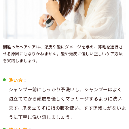
間違ったヘアケアは、頭皮や髪にダメージを与え、薄毛を進行さ
せる原因にもなりかねません。髪や頭皮に優しい正しいケア方法
を実践しましょう。
洗い方
：
シャンプー前にしっかり予洗いし、シャンプーはよく
泡立ててから頭皮を優しくマッサージするように洗い
ます。爪を立てずに指の腹を使い、すすぎ残しがないよ
うに丁寧に洗い流しましょう。