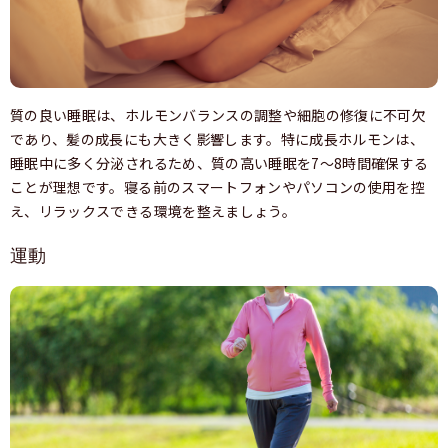
質の良い睡眠は、ホルモンバランスの調整や細胞の修復に不可欠
であり、髪の成長にも大きく影響します。特に成長ホルモンは、
睡眠中に多く分泌されるため、質の高い睡眠を7〜8時間確保する
ことが理想です。寝る前のスマートフォンやパソコンの使用を控
え、リラックスできる環境を整えましょう。
運動