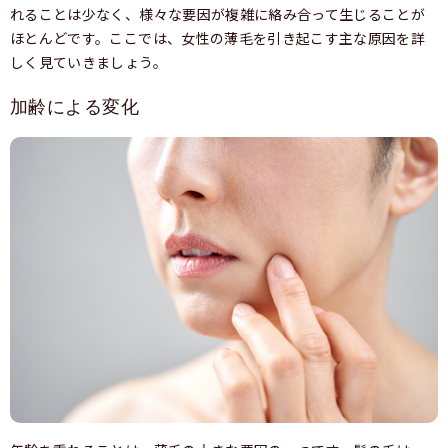
れることは少なく、様々な要因が複雑に絡み合って生じることが
ほとんどです。ここでは、女性の薄毛を引き起こす主な原因を詳
しく見ていきましょう。
加齢による変化