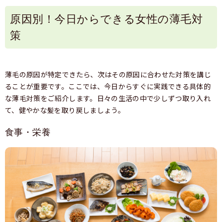
原因別！今日からできる女性の薄毛対
策
薄毛の原因が特定できたら、次はその原因に合わせた対策を講じ
ることが重要です。ここでは、今日からすぐに実践できる具体的
な薄毛対策をご紹介します。日々の生活の中で少しずつ取り入れ
て、健やかな髪を取り戻しましょう。
食事・栄養