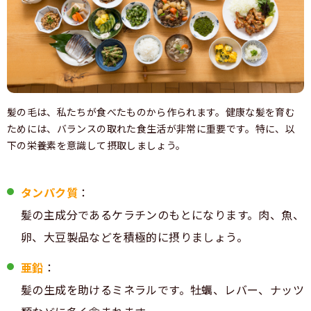
髪の毛は、私たちが食べたものから作られます。健康な髪を育む
ためには、バランスの取れた食生活が非常に重要です。特に、以
下の栄養素を意識して摂取しましょう。
タンパク質
：
髪の主成分であるケラチンのもとになります。肉、魚、
卵、大豆製品などを積極的に摂りましょう。
亜鉛
：
髪の生成を助けるミネラルです。牡蠣、レバー、ナッツ