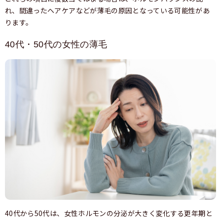
れ、間違ったヘアケアなどが薄毛の原因となっている可能性があ
ります。
40代・50代の女性の薄毛
40代から50代は、女性ホルモンの分泌が大きく変化する更年期と