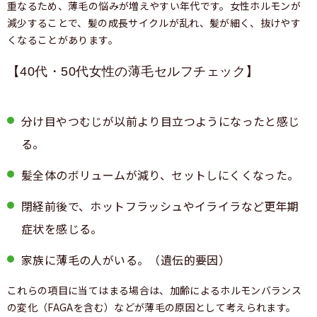
重なるため、薄毛の悩みが増えやすい年代です。女性ホルモンが
減少することで、髪の成長サイクルが乱れ、髪が細く、抜けやす
くなることがあります。
【40代・50代女性の薄毛セルフチェック】
分け目やつむじが以前より目立つようになったと感じ
る。
髪全体のボリュームが減り、セットしにくくなった。
閉経前後で、ホットフラッシュやイライラなど更年期
症状を感じる。
家族に薄毛の人がいる。（遺伝的要因）
これらの項目に当てはまる場合は、加齢によるホルモンバランス
の変化（FAGAを含む）などが薄毛の原因として考えられます。