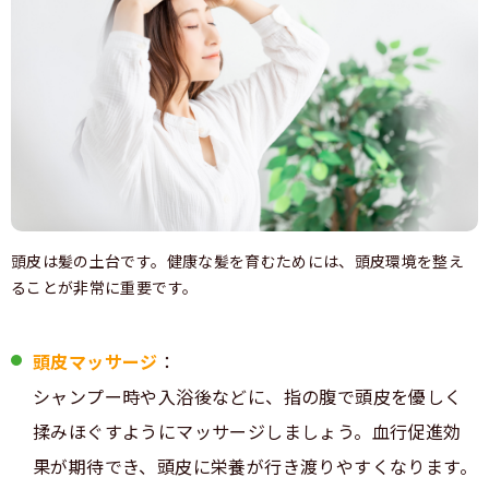
頭皮は髪の土台です。健康な髪を育むためには、頭皮環境を整え
ることが非常に重要です。
頭皮マッサージ
：
シャンプー時や入浴後などに、指の腹で頭皮を優しく
揉みほぐすようにマッサージしましょう。血行促進効
果が期待でき、頭皮に栄養が行き渡りやすくなります。