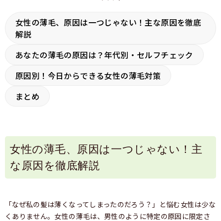
女性の薄毛、原因は一つじゃない！主な原因を徹底
解説
あなたの薄毛の原因は？年代別・セルフチェック
原因別！今日からできる女性の薄毛対策
まとめ
女性の薄毛、原因は一つじゃない！主
な原因を徹底解説
「なぜ私の髪は薄くなってしまったのだろう？」と悩む女性は少な
くありません。女性の薄毛は、男性のように特定の原因に限定さ