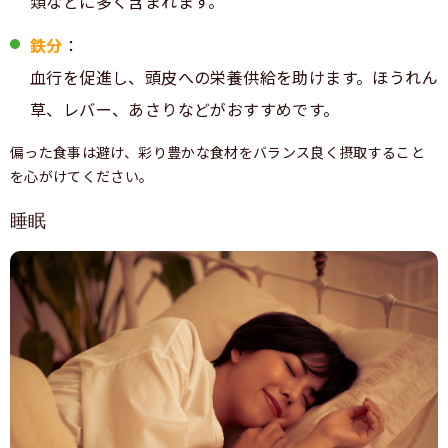
類などに多く含まれます。
鉄分
：
血行を促進し、頭皮への栄養供給を助けます。ほうれん
草、レバー、あさりなどがおすすめです。
偏った食事は避け、彩り豊かな食材をバランス良く摂取すること
を心がけてください。
睡眠