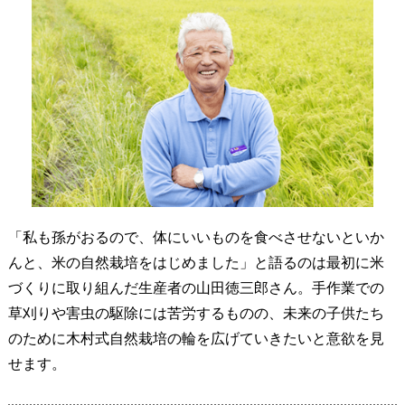
「私も孫がおるので、体にいいものを食べさせないといか
んと、米の自然栽培をはじめました」と語るのは最初に米
づくりに取り組んだ生産者の山田徳三郎さん。手作業での
草刈りや害虫の駆除には苦労するものの、未来の子供たち
のために木村式自然栽培の輪を広げていきたいと意欲を見
せます。