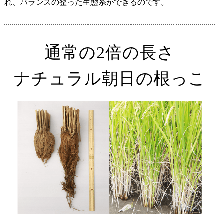
れ、バランスの整った生態系ができるのです。
通常の2倍の長さ
ナチュラル朝日の根っこ