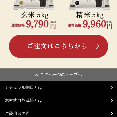
このページのトップへ
ナチュラル朝日とは
木村式自然栽培とは
ご愛用者の声