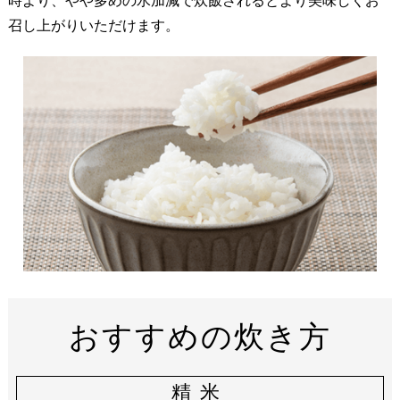
時より、やや多めの水加減で炊飯されるとより美味しくお
召し上がりいただけます。
おすすめの炊き方
精米