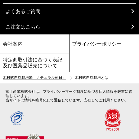
よくあるご質問
ご注文はこちら
会社案内
プライバシーポリシー
特定商取引法に基づく表記
及び医薬品販売について
木村式自然栽培米「ナチュラル朝日」
木村式自然栽培とは
富士産業株式会社は、プライバシーマーク制度に基づき個人情報を厳重に管
理しています。
当サイトは情報を暗号化して通信しています。安心してご利用ください。