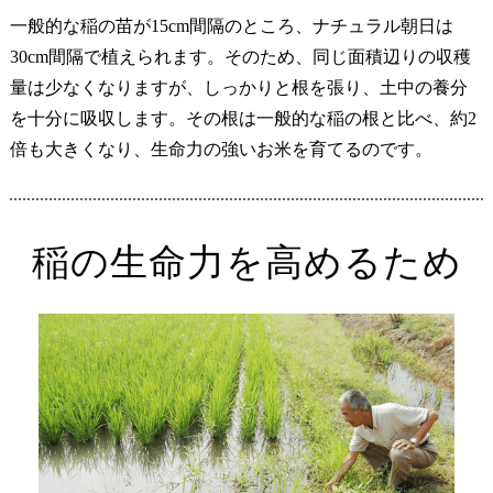
一般的な稲の苗が15cm間隔のところ、ナチュラル朝日は
30cm間隔で植えられます。そのため、同じ面積辺りの収穫
量は少なくなりますが、しっかりと根を張り、土中の養分
を十分に吸収します。その根は一般的な稲の根と比べ、約2
倍も大きくなり、生命力の強いお米を育てるのです。
稲の生命力を高めるため