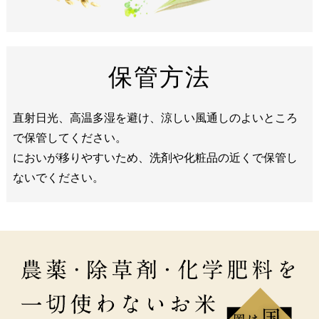
保管方法
直射日光、高温多湿を避け、涼しい風通しのよいところ
で保管してください。
においが移りやすいため、洗剤や化粧品の近くで保管し
ないでください。