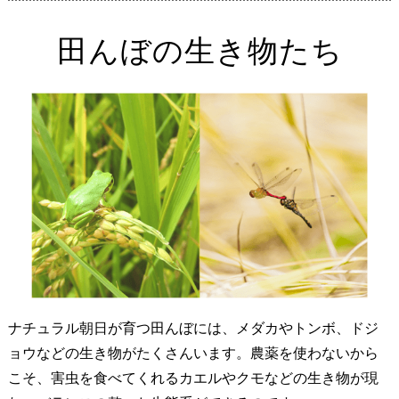
田んぼの生き物たち
ナチュラル朝日が育つ田んぼには、メダカやトンボ、ドジ
ョウなどの生き物がたくさんいます。農薬を使わないから
こそ、害虫を食べてくれるカエルやクモなどの生き物が現