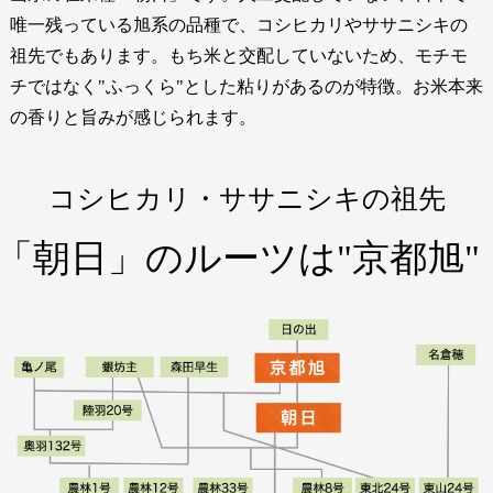
唯一残っている旭系の品種で、コシヒカリやササニシキの
祖先でもあります。もち米と交配していないため、モチモ
チではなく"ふっくら"とした粘りがあるのが特徴。お米本来
の香りと旨みが感じられます。
コシヒカリ・ササニシキの祖先
「朝日」のルーツは"京都旭"