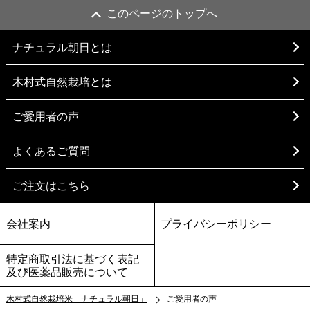
このページのトップへ
ナチュラル朝日とは
木村式自然栽培とは
ご愛用者の声
よくあるご質問
ご注文はこちら
会社案内
プライバシーポリシー
特定商取引法に基づく表記
及び医薬品販売について
木村式自然栽培米「ナチュラル朝日」
ご愛用者の声