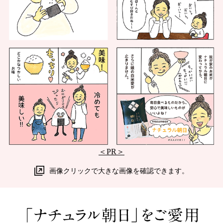
＜PR＞
画像クリックで大きな画像を確認できます。