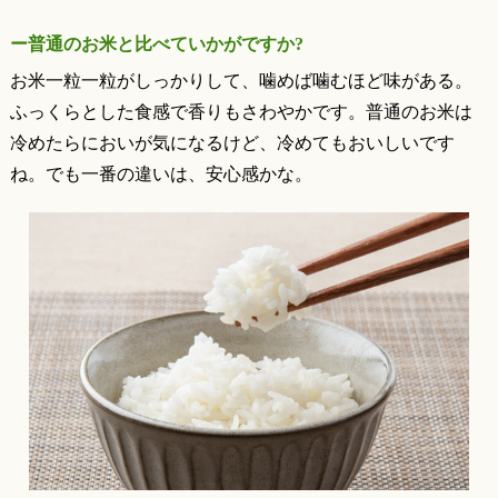
ー普通のお米と比べていかがですか?
お米一粒一粒がしっかりして、噛めば噛むほど味がある。
ふっくらとした食感で香りもさわやかです。普通のお米は
冷めたらにおいが気になるけど、冷めてもおいしいです
ね。でも一番の違いは、安心感かな。