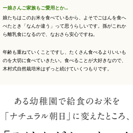
ー娘さんご家族もご愛用とか...
娘たちはこのお米を食べているから、よそでごはんを食へ
べたとき「なんか違う」って思うらしいです。孫がこれか
ら離乳食になるので、なおさら安心ですね。
年齢も重ねていくことですし、たくさん食べるよりいいも
のを大切に食べていきたい。食べることが大好きなので、
木村式自然栽培米はずっと続けていくつもりです。