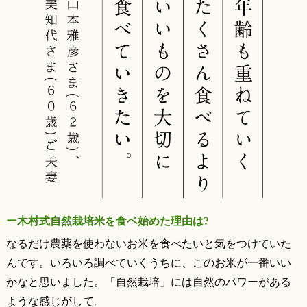
ー木村式自然栽培米を食ベ始めた理由は?
なるだけ農薬を使わないお米を食べたいと気をつけていた
んです。いろいろ調べていくうちに、このお米が一番いい
かなと思いました。「自然栽培」には自然のパワーがある
ような感じがして。